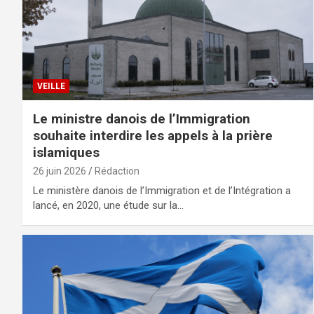
VEILLE
Le ministre danois de l’Immigration
souhaite interdire les appels à la prière
islamiques
26 juin 2026
Rédaction
Le ministère danois de l’Immigration et de l’Intégration a
lancé, en 2020, une étude sur la…