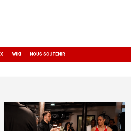
EX
WIKI
NOUS SOUTENIR