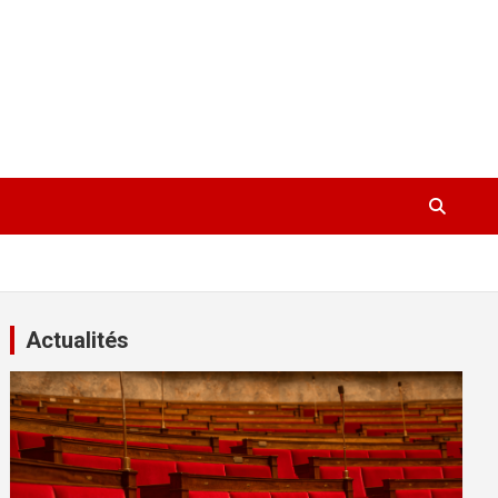
Actualités