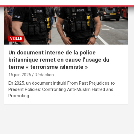
VEILLE
Un document interne de la police
britannique remet en cause l’usage du
terme « terrorisme islamiste »
16 juin 2026
Rédaction
En 2025, un document intitulé From Past Prejudices to
Present Policies: Confronting Anti-Muslim Hatred and
Promoting…