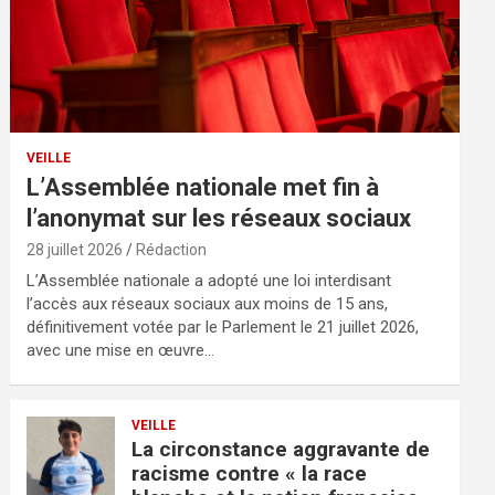
VEILLE
L’Assemblée nationale met fin à
l’anonymat sur les réseaux sociaux
28 juillet 2026
Rédaction
L’Assemblée nationale a adopté une loi interdisant
l’accès aux réseaux sociaux aux moins de 15 ans,
définitivement votée par le Parlement le 21 juillet 2026,
avec une mise en œuvre…
VEILLE
La circonstance aggravante de
racisme contre « la race