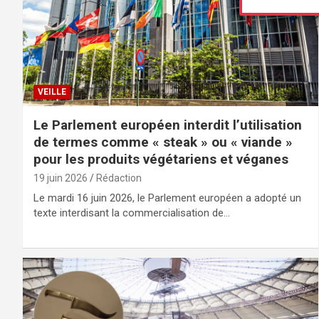
VEILLE
Le Parlement européen interdit l’utilisation
de termes comme « steak » ou « viande »
pour les produits végétariens et véganes
19 juin 2026
Rédaction
Le mardi 16 juin 2026, le Parlement européen a adopté un
texte interdisant la commercialisation de…