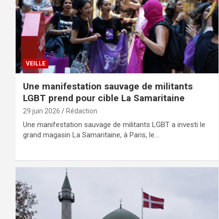
VEILLE
Une manifestation sauvage de militants
LGBT prend pour cible La Samaritaine
29 juin 2026
Rédaction
Une manifestation sauvage de militants LGBT a investi le
grand magasin La Samaritaine, à Paris, le…