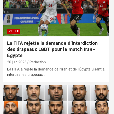
VEILLE
La FIFA rejette la demande d’interdiction
des drapeaux LGBT pour le match Iran–
Égypte
26 juin 2026
Rédaction
La FIFA a rejeté la demande de l’Iran et de l’Égypte visant à
interdire les drapeaux…