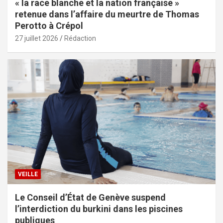
« la race blanche et la nation française »
retenue dans l’affaire du meurtre de Thomas
Perotto à Crépol
27 juillet 2026
Rédaction
VEILLE
Le Conseil d’État de Genève suspend
l’interdiction du burkini dans les piscines
publiques