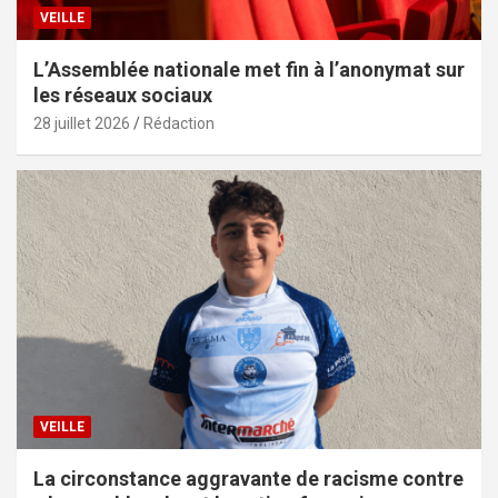
VEILLE
L’Assemblée nationale met fin à l’anonymat sur
les réseaux sociaux
28 juillet 2026
Rédaction
VEILLE
La circonstance aggravante de racisme contre