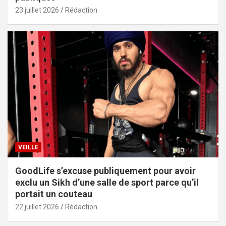
23 juillet 2026
Rédaction
VEILLE
GoodLife s’excuse publiquement pour avoir
exclu un Sikh d’une salle de sport parce qu’il
portait un couteau
22 juillet 2026
Rédaction