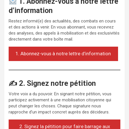
1. Abonnez-vous à notre lettre
d’information
Restez informé(e) des actualités, des combats en cours
et des actions à venir. En vous abonnant, vous recevrez
des analyses, des appels à mobilisation et des exclusivités
directement dans votre boîte mail.
1. Abonnez-vous à notre lettre d’information
✍️ 2. Signez notre pétition
Votre voix a du pouvoir. En signant notre pétition, vous
participez activement à une mobilisation citoyenne qui
peut changer les choses. Chaque signature nous
rapproche d’un impact concret auprès des décideurs.
2. Signez la pétition pour faire barrage aux