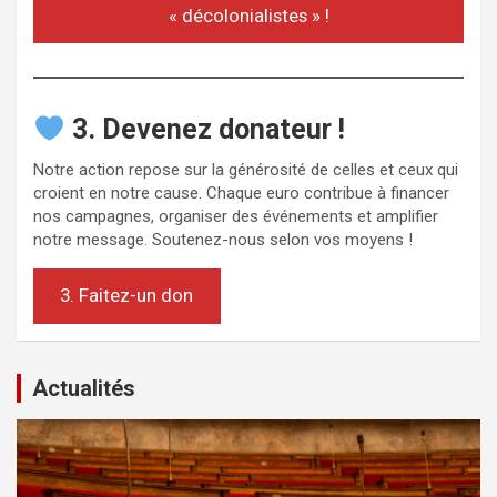
« décolonialistes » !
3. Devenez donateur !
Notre action repose sur la générosité de celles et ceux qui
croient en notre cause. Chaque euro contribue à financer
nos campagnes, organiser des événements et amplifier
notre message. Soutenez-nous selon vos moyens !
3. Faitez-un don
Actualités