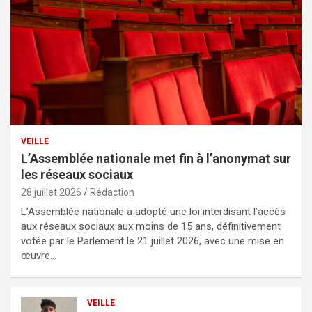
VEILLE
L’Assemblée nationale met fin à l’anonymat sur
les réseaux sociaux
28 juillet 2026
Rédaction
L’Assemblée nationale a adopté une loi interdisant l’accès
aux réseaux sociaux aux moins de 15 ans, définitivement
votée par le Parlement le 21 juillet 2026, avec une mise en
œuvre…
VEILLE