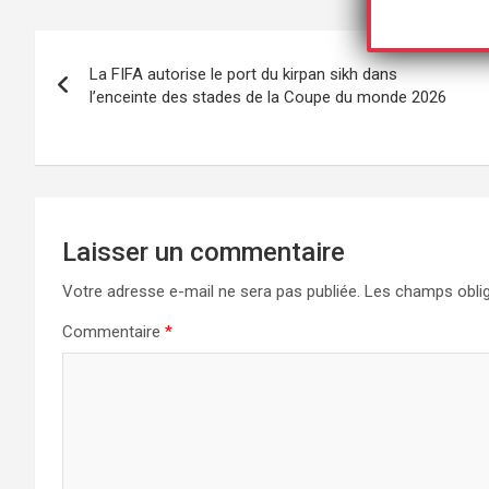
Navigation
La FIFA autorise le port du kirpan sikh dans
de
l’enceinte des stades de la Coupe du monde 2026
l’article
Laisser un commentaire
Votre adresse e-mail ne sera pas publiée.
Les champs oblig
Commentaire
*