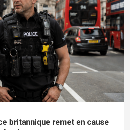
ce britannique remet en cause