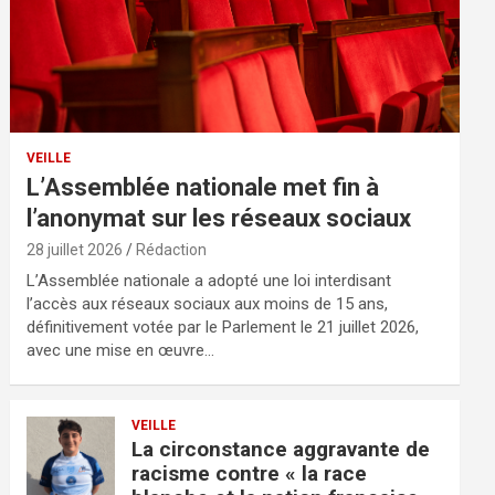
VEILLE
L’Assemblée nationale met fin à
l’anonymat sur les réseaux sociaux
28 juillet 2026
Rédaction
L’Assemblée nationale a adopté une loi interdisant
l’accès aux réseaux sociaux aux moins de 15 ans,
définitivement votée par le Parlement le 21 juillet 2026,
avec une mise en œuvre…
VEILLE
La circonstance aggravante de
racisme contre « la race