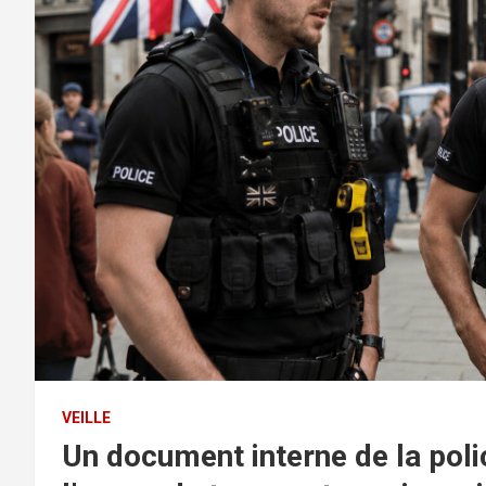
VEILLE
Un document interne de la poli