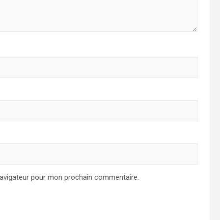
navigateur pour mon prochain commentaire.