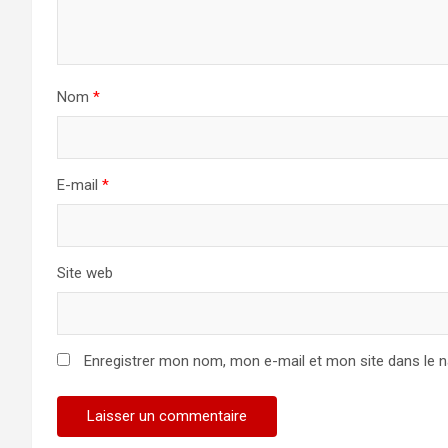
Nom
*
E-mail
*
Site web
Enregistrer mon nom, mon e-mail et mon site dans le 