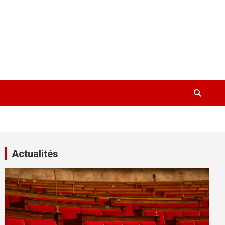
Actualités