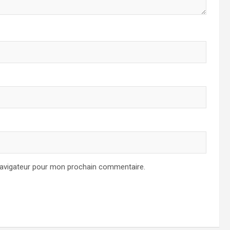
navigateur pour mon prochain commentaire.