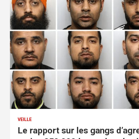
VEILLE
Le rapport sur les gangs d’agr