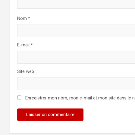
Nom
*
E-mail
*
Site web
Enregistrer mon nom, mon e-mail et mon site dans le 