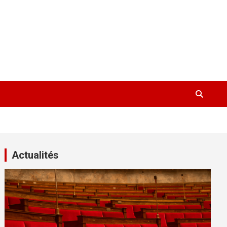
Actualités