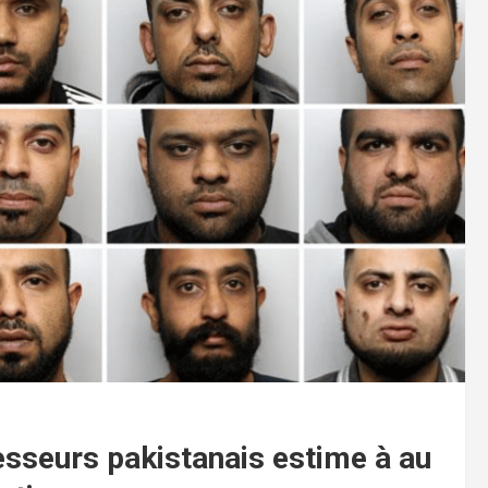
esseurs pakistanais estime à au