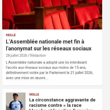
VEILLE
L’Assemblée nationale met fin à
l’anonymat sur les réseaux sociaux
28 juillet 2026
Rédaction
L’Assemblée nationale a adopté une loi interdisant
l’accès aux réseaux sociaux aux moins de 15 ans,
définitivement votée par le Parlement le 21 juillet 2026,
avec une mise en œuvre…
VEILLE
La circonstance aggravante de
racisme contre « la race