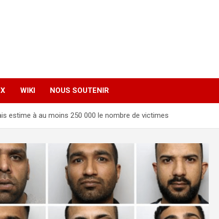
EX
WIKI
NOUS SOUTENIR
ais estime à au moins 250 000 le nombre de victimes