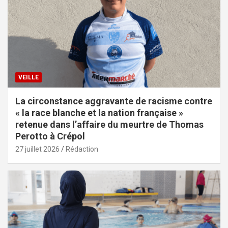
VEILLE
La circonstance aggravante de racisme contre
« la race blanche et la nation française »
retenue dans l’affaire du meurtre de Thomas
Perotto à Crépol
27 juillet 2026
Rédaction