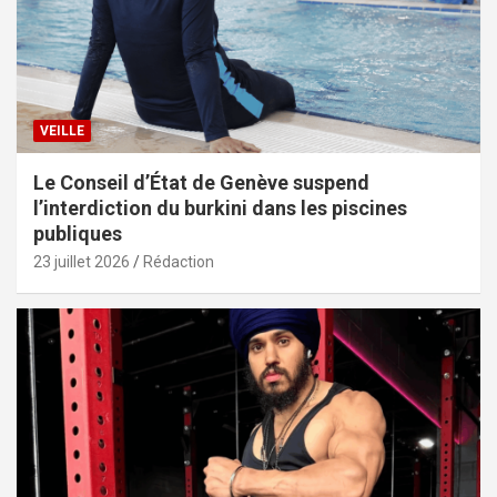
VEILLE
Le Conseil d’État de Genève suspend
l’interdiction du burkini dans les piscines
publiques
23 juillet 2026
Rédaction