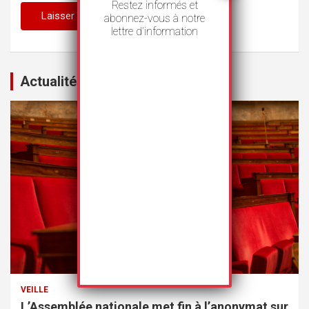
Restez informés et
abonnez-vous à notre
lettre d’information
Actualités
VEILLE
L’Assemblée nationale met fin à l’anonymat sur