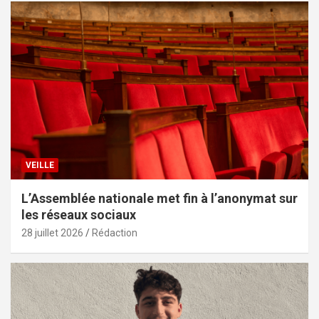
VEILLE
L’Assemblée nationale met fin à l’anonymat sur
les réseaux sociaux
28 juillet 2026
Rédaction