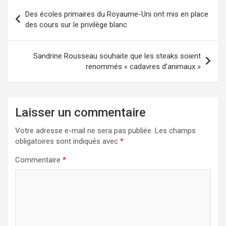
Navigation
Des écoles primaires du Royaume-Uni ont mis en place
de
des cours sur le privilège blanc
l’article
Sandrine Rousseau souhaite que les steaks soient
renommés « cadavres d’animaux »
Laisser un commentaire
Votre adresse e-mail ne sera pas publiée.
Les champs
obligatoires sont indiqués avec
*
Commentaire
*