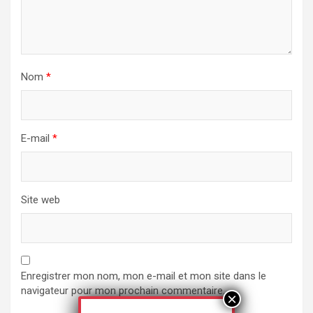
Nom
*
E-mail
*
Site web
Enregistrer mon nom, mon e-mail et mon site dans le
navigateur pour mon prochain commentaire.