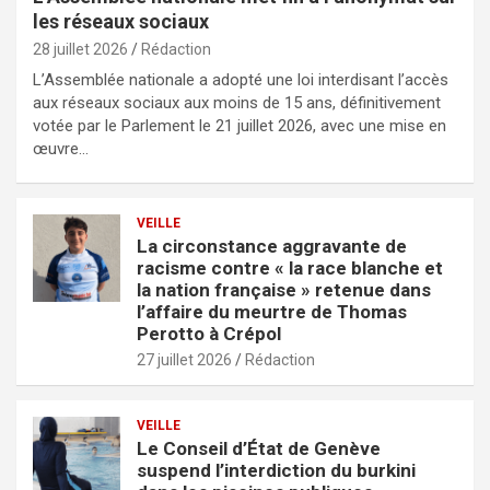
les réseaux sociaux
28 juillet 2026
Rédaction
L’Assemblée nationale a adopté une loi interdisant l’accès
aux réseaux sociaux aux moins de 15 ans, définitivement
votée par le Parlement le 21 juillet 2026, avec une mise en
œuvre…
VEILLE
La circonstance aggravante de
racisme contre « la race blanche et
la nation française » retenue dans
l’affaire du meurtre de Thomas
Perotto à Crépol
27 juillet 2026
Rédaction
VEILLE
Le Conseil d’État de Genève
suspend l’interdiction du burkini