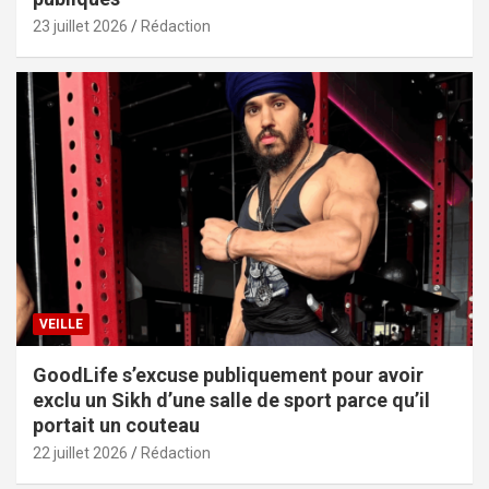
23 juillet 2026
Rédaction
VEILLE
GoodLife s’excuse publiquement pour avoir
exclu un Sikh d’une salle de sport parce qu’il
portait un couteau
22 juillet 2026
Rédaction