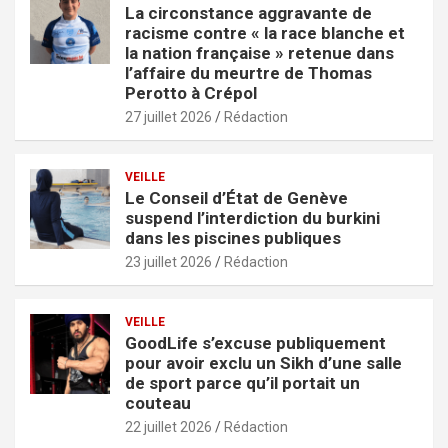
La circonstance aggravante de
racisme contre « la race blanche et
la nation française » retenue dans
l’affaire du meurtre de Thomas
Perotto à Crépol
27 juillet 2026
Rédaction
VEILLE
Le Conseil d’État de Genève
suspend l’interdiction du burkini
dans les piscines publiques
23 juillet 2026
Rédaction
VEILLE
GoodLife s’excuse publiquement
pour avoir exclu un Sikh d’une salle
de sport parce qu’il portait un
couteau
22 juillet 2026
Rédaction