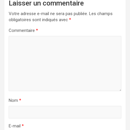
Laisser un commentaire
Votre adresse e-mail ne sera pas publiée.
Les champs
obligatoires sont indiqués avec
*
Commentaire
*
Nom
*
E-mail
*