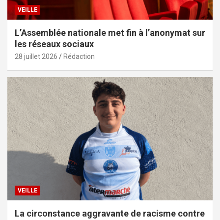
VEILLE
L’Assemblée nationale met fin à l’anonymat sur
les réseaux sociaux
28 juillet 2026
Rédaction
VEILLE
La circonstance aggravante de racisme contre