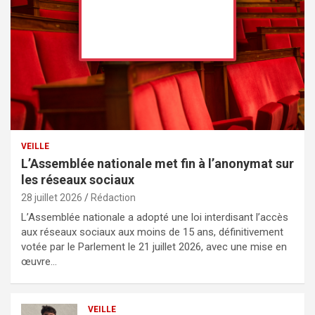
VEILLE
L’Assemblée nationale met fin à l’anonymat sur
les réseaux sociaux
28 juillet 2026
Rédaction
L’Assemblée nationale a adopté une loi interdisant l’accès
aux réseaux sociaux aux moins de 15 ans, définitivement
votée par le Parlement le 21 juillet 2026, avec une mise en
œuvre…
VEILLE