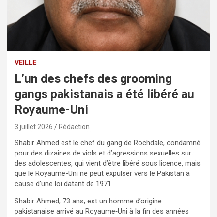
VEILLE
L’un des chefs des grooming
gangs pakistanais a été libéré au
Royaume-Uni
3 juillet 2026
Rédaction
Shabir Ahmed est le chef du gang de Rochdale, condamné
pour des dizaines de viols et d’agressions sexuelles sur
des adolescentes, qui vient d’être libéré sous licence, mais
que le Royaume-Uni ne peut expulser vers le Pakistan à
cause d’une loi datant de 1971.
Shabir Ahmed, 73 ans, est un homme d’origine
pakistanaise arrivé au Royaume‑Uni à la fin des années