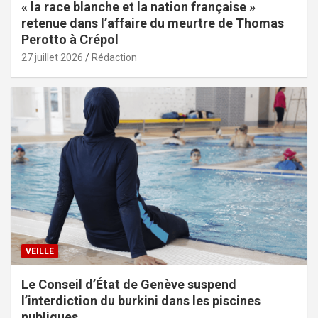
« la race blanche et la nation française »
retenue dans l’affaire du meurtre de Thomas
Perotto à Crépol
27 juillet 2026
Rédaction
VEILLE
Le Conseil d’État de Genève suspend
l’interdiction du burkini dans les piscines
publiques