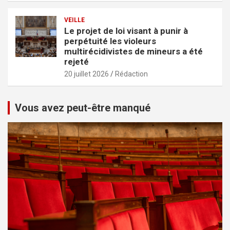
VEILLE
Le projet de loi visant à punir à
perpétuité les violeurs
multirécidivistes de mineurs a été
rejeté
20 juillet 2026
Rédaction
Vous avez peut-être manqué