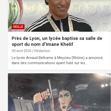
VEILLE
Près de Lyon, un lycée baptise sa salle de
sport du nom d’Imane Khelif
30 avril 2026
Rédaction
Le lycée Arnaud Beltrame à Meyzieu (Rhône) a annoncé,
dans des communications ayant fuité sur les…