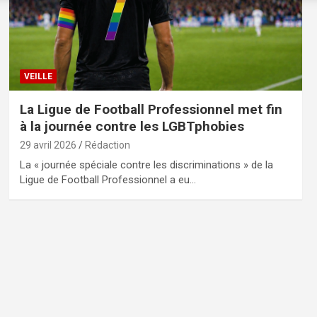
VEILLE
La Ligue de Football Professionnel met fin
à la journée contre les LGBTphobies
29 avril 2026
Rédaction
La « journée spéciale contre les discriminations » de la
Ligue de Football Professionnel a eu…