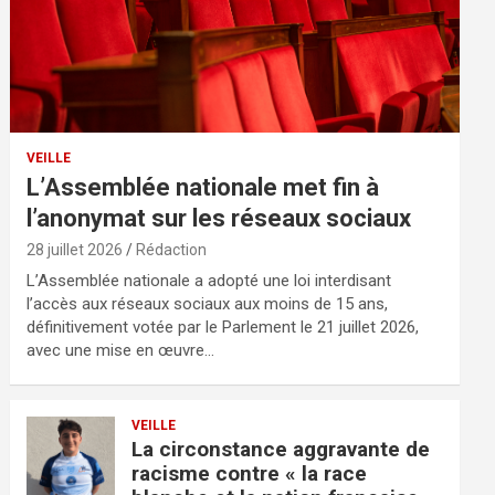
VEILLE
L’Assemblée nationale met fin à
l’anonymat sur les réseaux sociaux
28 juillet 2026
Rédaction
L’Assemblée nationale a adopté une loi interdisant
l’accès aux réseaux sociaux aux moins de 15 ans,
définitivement votée par le Parlement le 21 juillet 2026,
avec une mise en œuvre…
VEILLE
La circonstance aggravante de
racisme contre « la race