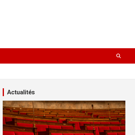
Actualités