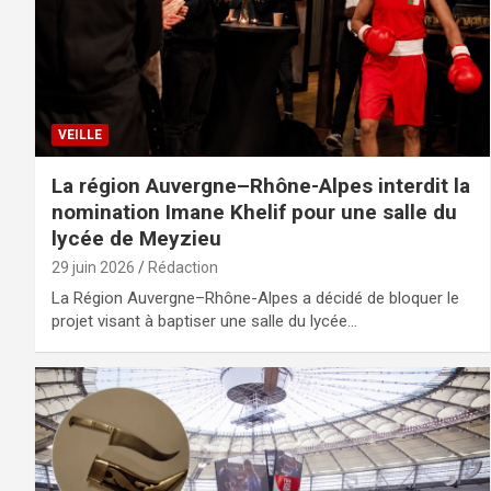
VEILLE
La région Auvergne–Rhône-Alpes interdit la
nomination Imane Khelif pour une salle du
lycée de Meyzieu
29 juin 2026
Rédaction
La Région Auvergne–Rhône-Alpes a décidé de bloquer le
projet visant à baptiser une salle du lycée…