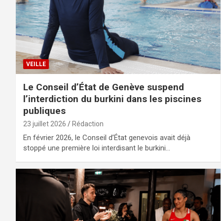
VEILLE
Le Conseil d’État de Genève suspend
l’interdiction du burkini dans les piscines
publiques
23 juillet 2026
Rédaction
En février 2026, le Conseil d’État genevois avait déjà
stoppé une première loi interdisant le burkini…