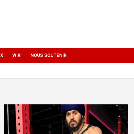
EX
WIKI
NOUS SOUTENIR