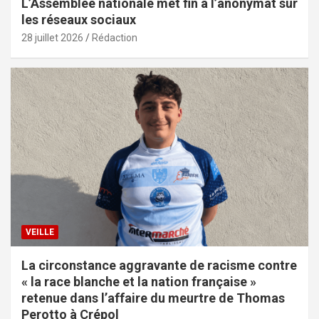
L’Assemblée nationale met fin à l’anonymat sur
les réseaux sociaux
28 juillet 2026
Rédaction
VEILLE
La circonstance aggravante de racisme contre
« la race blanche et la nation française »
retenue dans l’affaire du meurtre de Thomas
Perotto à Crépol