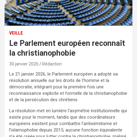
VEILLE
Le Parlement européen reconnaît
la christianophobie
30 janvier 2026
Rédaction
Le 21 janvier 2026, le Parlement européen a adopté sa
résolution annuelle sur les droits de l’homme et la
démocratie, intégrant pour la première fois une
reconnaissance explicite et formelle de la christianophobie
et de la persécution des chrétiens.
La résolution met en lumière l’asymétrie institutionnelle qui
existe pour le moment, tandis que des coordinateurs
européens existent pour combattre l’antisémitisme et
l’islamophobie depuis 2015, aucune fonction équivalente
n’a été créée pour lutter contre la christianophobie, malgré