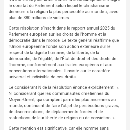
le constat du Parlement selon lequel le christianisme
demeure « la religion la plus persécutée au monde », avec
plus de 380 millions de victimes.
Cette résolution s’inscrit dans le rapport annuel 2025 du
Parlement européen sur les droits de l’homme et la
démocratie dans le monde. Le texte général réaffirme que
l’Union européenne fonde son action extérieure sur le
respect de la dignité humaine, de la liberté, de la
démocratie, de l’égalité, de l’État de droit et des droits de
l’homme, conformément aux traités européens et aux
conventions internationales. Il insiste sur le caractère
universel et indivisible de ces droits.
Le considérant N de la résolution énonce explicitement : «
N. considérant que les communautés chrétiennes du
Moyen-Orient, qui comptent parmi les plus anciennes au
monde, continuent de faire l’objet de persécutions graves,
de discriminations, de déplacements forcés et de
restrictions de leur liberté de religion ou de conviction. »
Cette mention est significative, car elle nomme sans