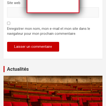
Site web
Enregistrer mon nom, mon e-mail et mon site dans le
navigateur pour mon prochain commentaire.
Actualités