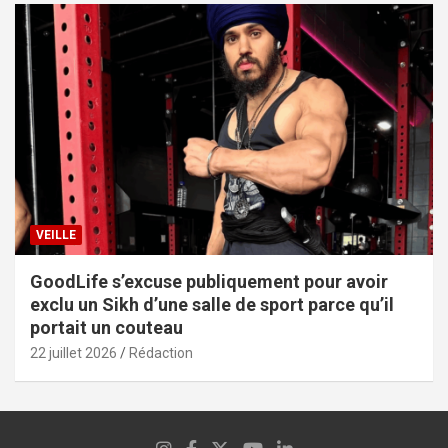
VEILLE
GoodLife s’excuse publiquement pour avoir
exclu un Sikh d’une salle de sport parce qu’il
portait un couteau
22 juillet 2026
Rédaction