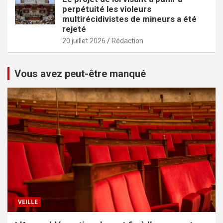
perpétuité les violeurs
multirécidivistes de mineurs a été
rejeté
20 juillet 2026
Rédaction
Vous avez peut-être manqué
VEILLE