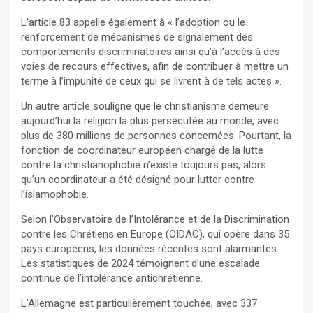
L’article 83 appelle également à « l’adoption ou le
renforcement de mécanismes de signalement des
comportements discriminatoires ainsi qu’à l’accès à des
voies de recours effectives, afin de contribuer à mettre un
terme à l’impunité de ceux qui se livrent à de tels actes ».
Un autre article souligne que le christianisme demeure
aujourd’hui la religion la plus persécutée au monde, avec
plus de 380 millions de personnes concernées. Pourtant, la
fonction de coordinateur européen chargé de la lutte
contre la christianophobie n’existe toujours pas, alors
qu’un coordinateur a été désigné pour lutter contre
l’islamophobie.
Selon l’Observatoire de l’Intolérance et de la Discrimination
contre les Chrétiens en Europe (OIDAC), qui opère dans 35
pays européens, les données récentes sont alarmantes.
Les statistiques de 2024 témoignent d’une escalade
continue de l’intolérance antichrétienne.
L’Allemagne est particulièrement touchée, avec 337