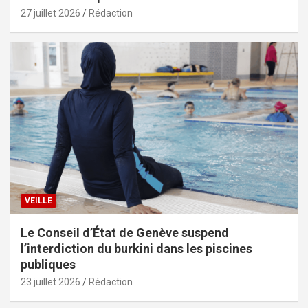
27 juillet 2026
Rédaction
VEILLE
Le Conseil d’État de Genève suspend
l’interdiction du burkini dans les piscines
publiques
23 juillet 2026
Rédaction