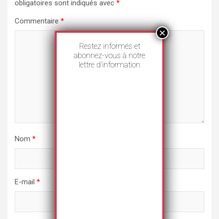
obligatoires sont indiqués avec
*
Commentaire
*
Restez informés et
abonnez-vous à notre
lettre d’information
Nom
*
E-mail
*