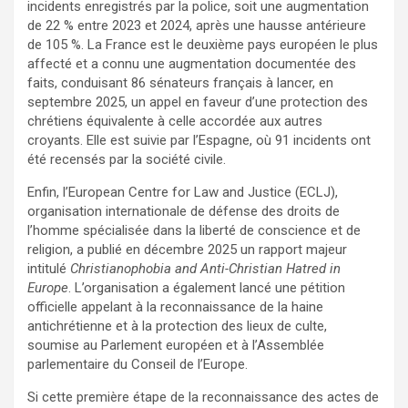
incidents enregistrés par la police, soit une augmentation
de 22 % entre 2023 et 2024, après une hausse antérieure
de 105 %. La France est le deuxième pays européen le plus
affecté et a connu une augmentation documentée des
faits, conduisant 86 sénateurs français à lancer, en
septembre 2025, un appel en faveur d’une protection des
chrétiens équivalente à celle accordée aux autres
croyants. Elle est suivie par l’Espagne, où 91 incidents ont
été recensés par la société civile.
Enfin, l’European Centre for Law and Justice (ECLJ),
organisation internationale de défense des droits de
l’homme spécialisée dans la liberté de conscience et de
religion, a publié en décembre 2025 un rapport majeur
intitulé
Christianophobia and Anti-Christian Hatred in
Europe
. L’organisation a également lancé une pétition
officielle appelant à la reconnaissance de la haine
antichrétienne et à la protection des lieux de culte,
soumise au Parlement européen et à l’Assemblée
parlementaire du Conseil de l’Europe.
Si cette première étape de la reconnaissance des actes de