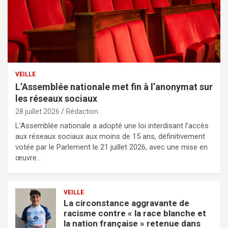
VEILLE
L’Assemblée nationale met fin à l’anonymat sur
les réseaux sociaux
28 juillet 2026
Rédaction
L’Assemblée nationale a adopté une loi interdisant l’accès
aux réseaux sociaux aux moins de 15 ans, définitivement
votée par le Parlement le 21 juillet 2026, avec une mise en
œuvre…
VEILLE
La circonstance aggravante de
racisme contre « la race blanche et
la nation française » retenue dans