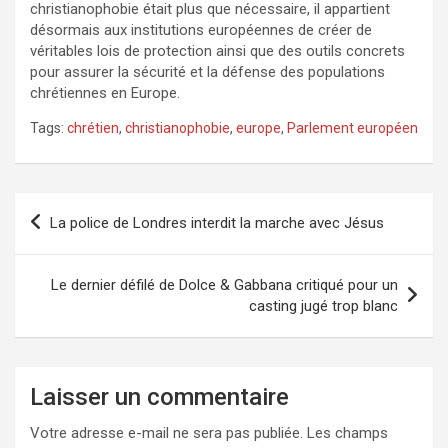
christianophobie était plus que nécessaire, il appartient
désormais aux institutions européennes de créer de
véritables lois de protection ainsi que des outils concrets
pour assurer la sécurité et la défense des populations
chrétiennes en Europe.
Tags:
chrétien
,
christianophobie
,
europe
,
Parlement européen
Navigation
La police de Londres interdit la marche avec Jésus
de
l’article
Le dernier défilé de Dolce & Gabbana critiqué pour un
casting jugé trop blanc
Laisser un commentaire
Votre adresse e-mail ne sera pas publiée.
Les champs