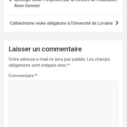
Anne Genetet
l’article
Cathéchisme woke obligatoire à l’Université de Lorraine
Laisser un commentaire
Votre adresse e-mail ne sera pas publiée.
Les champs
obligatoires sont indiqués avec
*
Commentaire
*