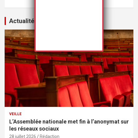
Actualités
VEILLE
L’Assemblée nationale met fin à l’anonymat sur
les réseaux sociaux
28 juillet 2026
Rédaction