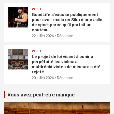
VEILLE
GoodLife s’excuse publiquement
pour avoir exclu un Sikh d’une salle
de sport parce qu’il portait un
couteau
22 juillet 2026
Rédaction
VEILLE
Le projet de loi visant à punir à
perpétuité les violeurs
multirécidivistes de mineurs a été
rejeté
20 juillet 2026
Rédaction
Vous avez peut-être manqué