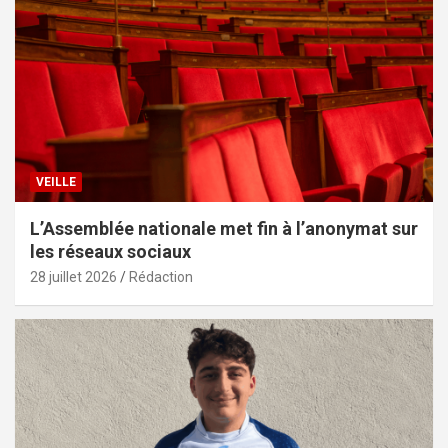
VEILLE
L’Assemblée nationale met fin à l’anonymat sur
les réseaux sociaux
28 juillet 2026
Rédaction