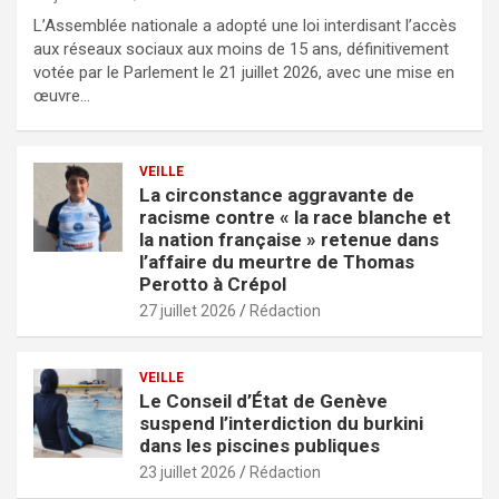
L’Assemblée nationale a adopté une loi interdisant l’accès
aux réseaux sociaux aux moins de 15 ans, définitivement
votée par le Parlement le 21 juillet 2026, avec une mise en
œuvre…
VEILLE
La circonstance aggravante de
racisme contre « la race blanche et
la nation française » retenue dans
l’affaire du meurtre de Thomas
Perotto à Crépol
27 juillet 2026
Rédaction
VEILLE
Le Conseil d’État de Genève
suspend l’interdiction du burkini
dans les piscines publiques
23 juillet 2026
Rédaction