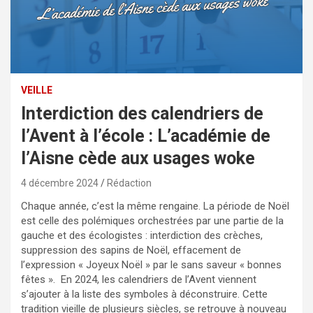
VEILLE
Interdiction des calendriers de
l’Avent à l’école : L’académie de
l’Aisne cède aux usages woke
4 décembre 2024
Rédaction
Chaque année, c’est la même rengaine. La période de Noël
est celle des polémiques orchestrées par une partie de la
gauche et des écologistes : interdiction des crèches,
suppression des sapins de Noël, effacement de
l’expression « Joyeux Noël » par le sans saveur « bonnes
fêtes ». En 2024, les calendriers de l’Avent viennent
s’ajouter à la liste des symboles à déconstruire. Cette
tradition vieille de plusieurs siècles, se retrouve à nouveau