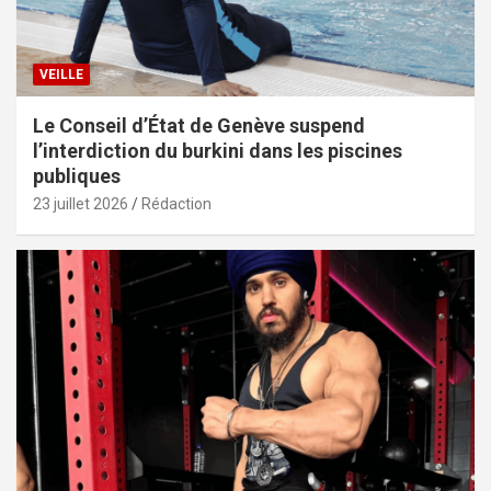
VEILLE
Le Conseil d’État de Genève suspend
l’interdiction du burkini dans les piscines
publiques
23 juillet 2026
Rédaction