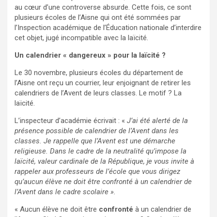
au cœur d’une controverse absurde. Cette fois, ce sont
plusieurs écoles de l’Aisne qui ont été sommées par
l’Inspection académique de l’Éducation nationale d’interdire
cet objet, jugé incompatible avec la laïcité.
Un calendrier « dangereux » pour la laïcité ?
Le 30 novembre, plusieurs écoles du département de
l’Aisne ont reçu un courrier, leur enjoignant de retirer les
calendriers de l’Avent de leurs classes. Le motif ? La
laïcité.
L’inspecteur d’académie écrivait : «
J’ai été alerté de la
présence possible de calendrier de l’Avent dans les
classes. Je rappelle que l’Avent est une démarche
religieuse. Dans le cadre de la neutralité qu’impose la
laïcité, valeur cardinale de la République, je vous invite à
rappeler aux professeurs de l’école que vous dirigez
qu’aucun élève ne doit être confronté à un calendrier de
l’Avent dans le cadre scolaire ».
« Aucun élève ne doit être
confronté
à un calendrier de