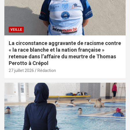
VEILLE
La circonstance aggravante de racisme contre
« la race blanche et la nation française »
retenue dans l’affaire du meurtre de Thomas
Perotto à Crépol
27 juillet 2026
Rédaction