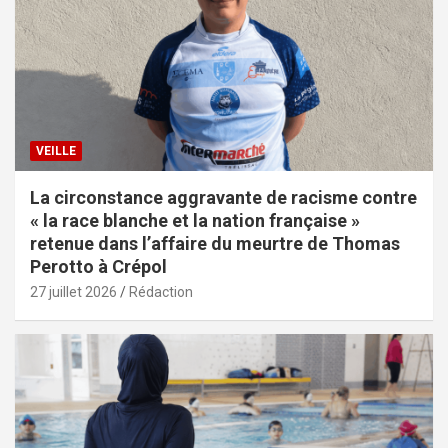
VEILLE
La circonstance aggravante de racisme contre
« la race blanche et la nation française »
retenue dans l’affaire du meurtre de Thomas
Perotto à Crépol
27 juillet 2026
Rédaction