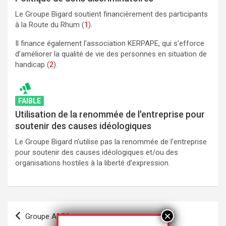
Le Groupe Bigard soutient financièrement des participants
à la Route du Rhum (
1
).
Il finance également l’association KERPAPE, qui s’efforce
d’améliorer la qualité de vie des personnes en situation de
handicap (
2
).
FAIBLE
Utilisation de la renommée de l'entreprise pour
soutenir des causes idéologiques
Le Groupe Bigard n’utilise pas la renommée de l’entreprise
pour soutenir des causes idéologiques et/ou des
organisations hostiles à la liberté d’expression.
Navigation
Groupe ADEO
de