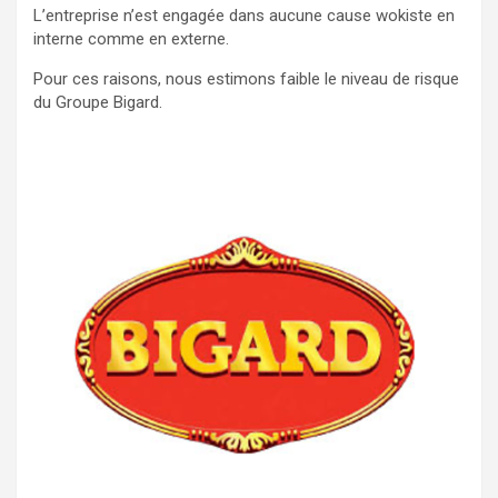
L’entreprise n’est engagée dans aucune cause wokiste en
interne comme en externe.
Pour ces raisons, nous estimons faible le niveau de risque
du Groupe Bigard.