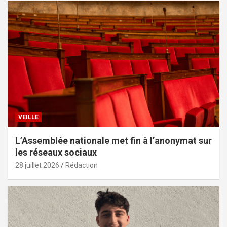
VEILLE
L’Assemblée nationale met fin à l’anonymat sur
les réseaux sociaux
28 juillet 2026
Rédaction