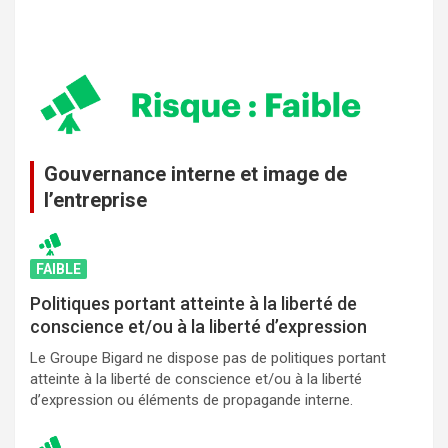
Gouvernance interne et image de
l’entreprise
FAIBLE
Politiques portant atteinte à la liberté de
conscience et/ou à la liberté d’expression
Le Groupe Bigard ne dispose pas de politiques portant
atteinte à la liberté de conscience et/ou à la liberté
d’expression ou éléments de propagande interne.