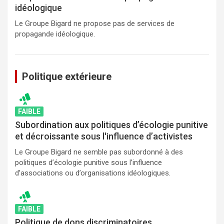
idéologique
Le Groupe Bigard ne propose pas de services de
propagande idéologique.
Politique extérieure
FAIBLE
Subordination aux politiques d’écologie punitive
et décroissante sous l'influence d’activistes
Le Groupe Bigard ne semble pas subordonné à des
politiques d’écologie punitive sous l’influence
d’associations ou d’organisations idéologiques.
FAIBLE
Politique de dons discriminatoires