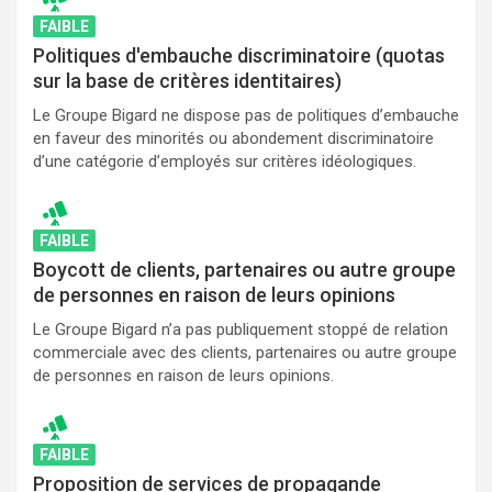
FAIBLE
Politiques d'embauche discriminatoire (quotas
sur la base de critères identitaires)
Le Groupe Bigard ne dispose pas de politiques d’embauche
en faveur des minorités ou abondement discriminatoire
d’une catégorie d’employés sur critères idéologiques.
FAIBLE
Boycott de clients, partenaires ou autre groupe
de personnes en raison de leurs opinions
Le Groupe Bigard n’a pas publiquement stoppé de relation
commerciale avec des clients, partenaires ou autre groupe
de personnes en raison de leurs opinions.
FAIBLE
Proposition de services de propagande