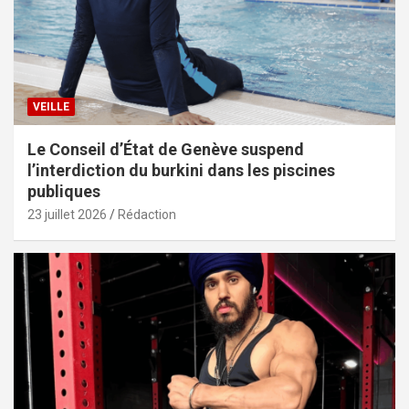
VEILLE
Le Conseil d’État de Genève suspend
l’interdiction du burkini dans les piscines
publiques
23 juillet 2026
Rédaction