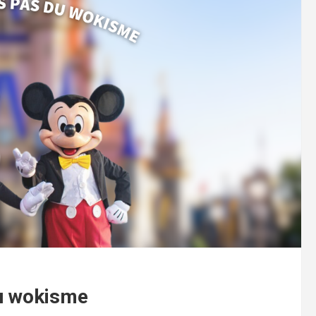
du wokisme