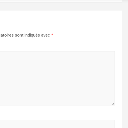
atoires sont indiqués avec
*