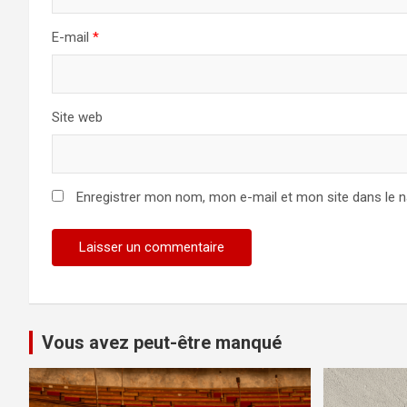
E-mail
*
Site web
Enregistrer mon nom, mon e-mail et mon site dans le 
Vous avez peut-être manqué