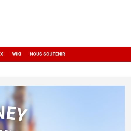
EX
WIKI
NOUS SOUTENIR