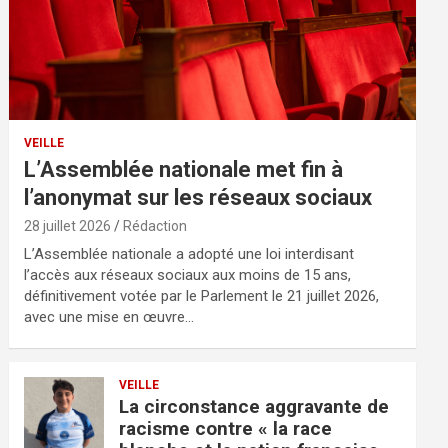
VEILLE
L’Assemblée nationale met fin à
l’anonymat sur les réseaux sociaux
28 juillet 2026
Rédaction
L’Assemblée nationale a adopté une loi interdisant
l’accès aux réseaux sociaux aux moins de 15 ans,
définitivement votée par le Parlement le 21 juillet 2026,
avec une mise en œuvre…
VEILLE
La circonstance aggravante de
racisme contre « la race