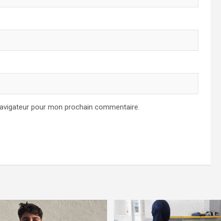
navigateur pour mon prochain commentaire.