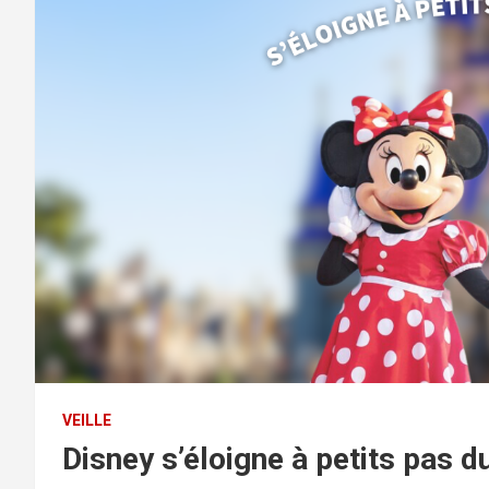
VEILLE
Disney s’éloigne à petits pas 