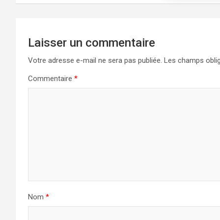
Laisser un commentaire
Votre adresse e-mail ne sera pas publiée.
Les champs oblig
Commentaire
*
Nom
*