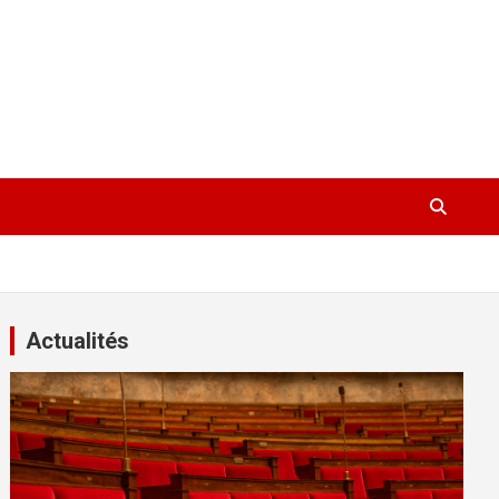
Actualités