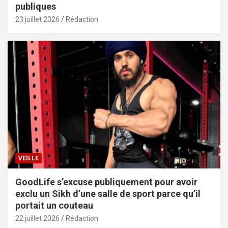
publiques
23 juillet 2026
Rédaction
VEILLE
GoodLife s’excuse publiquement pour avoir
exclu un Sikh d’une salle de sport parce qu’il
portait un couteau
22 juillet 2026
Rédaction