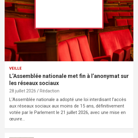
VEILLE
L’Assemblée nationale met fin à l’anonymat sur
les réseaux sociaux
28 juillet 2026
Rédaction
L’Assemblée nationale a adopté une loi interdisant l’accès
aux réseaux sociaux aux moins de 15 ans, définitivement
votée par le Parlement le 21 juillet 2026, avec une mise en
œuvre…