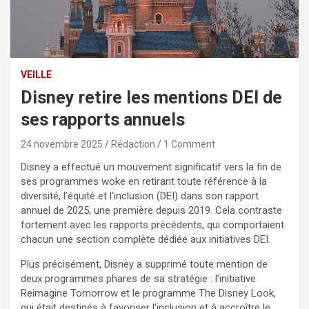
VEILLE
Disney retire les mentions DEI de
ses rapports annuels
24 novembre 2025
Rédaction
1 Comment
Disney a effectué un mouvement significatif vers la fin de
ses programmes woke en retirant toute référence à la
diversité, l’équité et l’inclusion (DEI) dans son rapport
annuel de 2025, une première depuis 2019. Cela contraste
fortement avec les rapports précédents, qui comportaient
chacun une section complète dédiée aux initiatives DEI.
Plus précisément, Disney a supprimé toute mention de
deux programmes phares de sa stratégie : l’initiative
Reimagine Tomorrow et le programme The Disney Look,
qui était destinés à favoriser l’inclusion et à accroître le