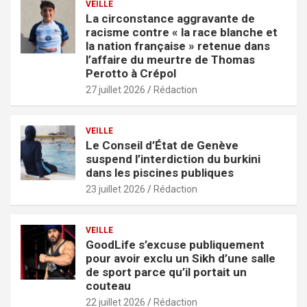
VEILLE
La circonstance aggravante de
racisme contre « la race blanche et
la nation française » retenue dans
l’affaire du meurtre de Thomas
Perotto à Crépol
27 juillet 2026
Rédaction
VEILLE
Le Conseil d’État de Genève
suspend l’interdiction du burkini
dans les piscines publiques
23 juillet 2026
Rédaction
VEILLE
GoodLife s’excuse publiquement
pour avoir exclu un Sikh d’une salle
de sport parce qu’il portait un
couteau
22 juillet 2026
Rédaction