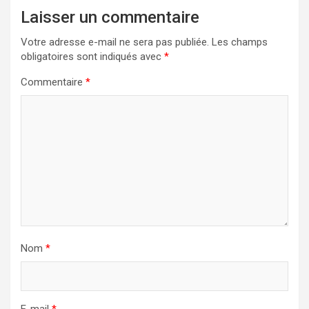
Laisser un commentaire
Votre adresse e-mail ne sera pas publiée.
Les champs
obligatoires sont indiqués avec
*
Commentaire
*
Nom
*
E-mail
*