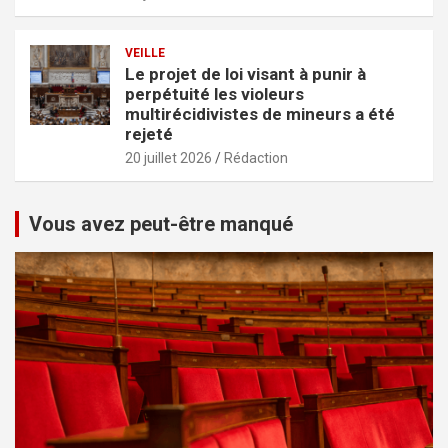
VEILLE
Le projet de loi visant à punir à
perpétuité les violeurs
multirécidivistes de mineurs a été
rejeté
20 juillet 2026
Rédaction
Vous avez peut-être manqué