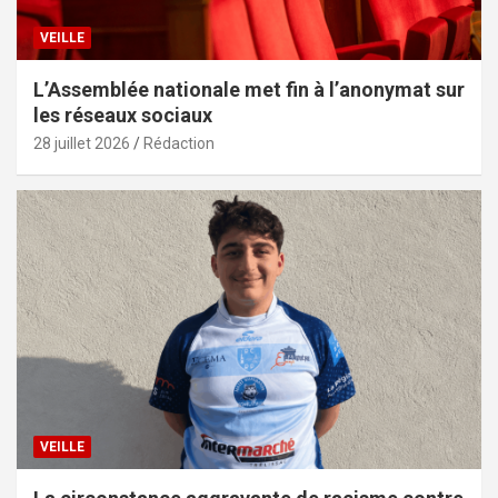
VEILLE
L’Assemblée nationale met fin à l’anonymat sur
les réseaux sociaux
28 juillet 2026
Rédaction
VEILLE