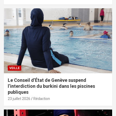
VEILLE
Le Conseil d’État de Genève suspend
l’interdiction du burkini dans les piscines
publiques
23 juillet 2026
Rédaction