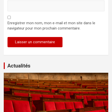
Enregistrer mon nom, mon e-mail et mon site dans le
navigateur pour mon prochain commentaire.
Actualités