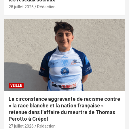
28 juillet 2026
Rédaction
VEILLE
La circonstance aggravante de racisme contre
« la race blanche et la nation française »
retenue dans l’affaire du meurtre de Thomas
Perotto à Crépol
27 juillet 2026
Rédaction