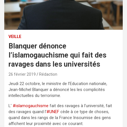
VEILLE
Blanquer dénonce
l’islamogauchisme qui fait des
ravages dans les universités
26 février 2019
Rédaction
Jeudi 22 octobre, le ministre de l’Education nationale,
Jean-Michel Blanquer a dénoncé les les complicités
intellectuelles du terrorisme.
L’
#islamogauchisme
fait des ravages à l’université, fait
des ravages quand l’
#UNEF
cède à ce type de choses,
quand dans les rangs de la France Insoumise des gens
affichent leur proximité avec ce courant.