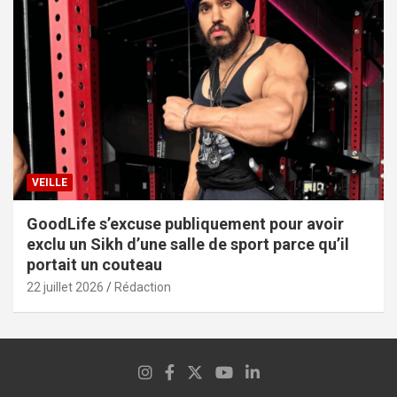
VEILLE
GoodLife s’excuse publiquement pour avoir
exclu un Sikh d’une salle de sport parce qu’il
portait un couteau
22 juillet 2026
Rédaction