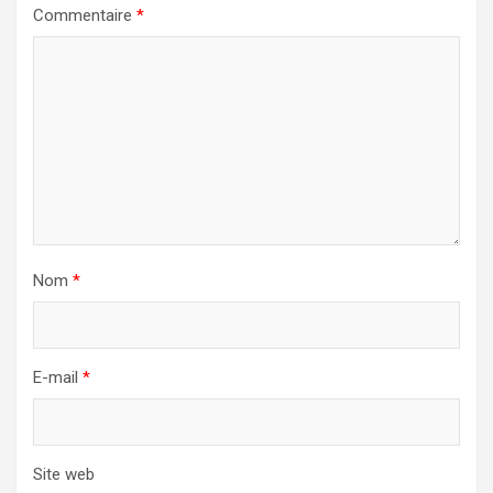
Commentaire
*
Nom
*
E-mail
*
Site web