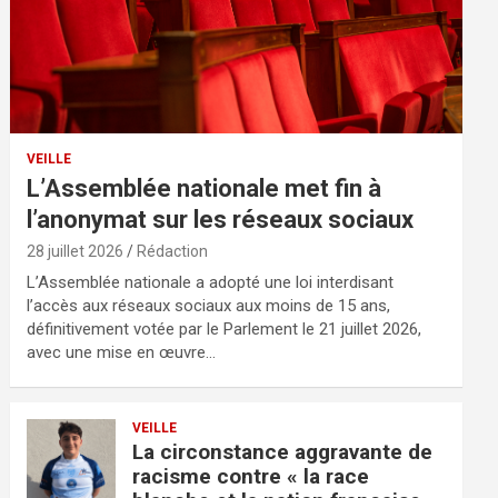
VEILLE
L’Assemblée nationale met fin à
l’anonymat sur les réseaux sociaux
28 juillet 2026
Rédaction
L’Assemblée nationale a adopté une loi interdisant
l’accès aux réseaux sociaux aux moins de 15 ans,
définitivement votée par le Parlement le 21 juillet 2026,
avec une mise en œuvre…
VEILLE
La circonstance aggravante de
racisme contre « la race