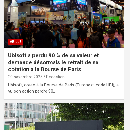
VEILLE
Ubisoft a perdu 90 % de sa valeur et
demande désormais le retrait de sa
cotation à la Bourse de Paris
20 novembre 2025
Rédaction
Ubisoft, cotée à la Bourse de Paris (Euronext, code UBI), a
vu son action perdre 90…