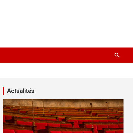
Actualités