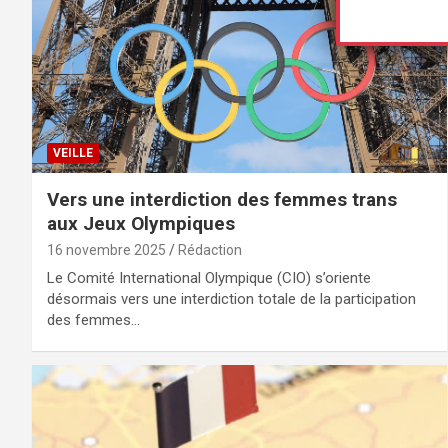
VEILLE
Vers une interdiction des femmes trans
aux Jeux Olympiques
16 novembre 2025
Rédaction
Le Comité International Olympique (CIO) s’oriente
désormais vers une interdiction totale de la participation
des femmes…