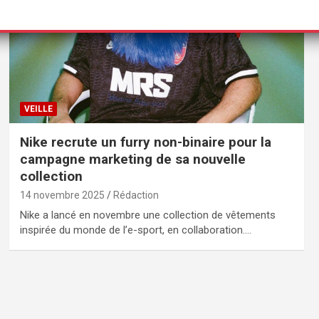
VEILLE
Nike recrute un furry non-binaire pour la
campagne marketing de sa nouvelle
collection
14 novembre 2025
Rédaction
Nike a lancé en novembre une collection de vêtements
inspirée du monde de l’e-sport, en collaboration.…