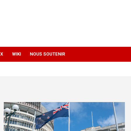
EX
WIKI
NOUS SOUTENIR