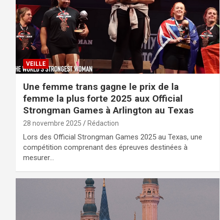
VEILLE
Une femme trans gagne le prix de la
femme la plus forte 2025 aux Official
Strongman Games à Arlington au Texas
28 novembre 2025
Rédaction
Lors des Official Strongman Games 2025 au Texas, une
compétition comprenant des épreuves destinées à
mesurer…