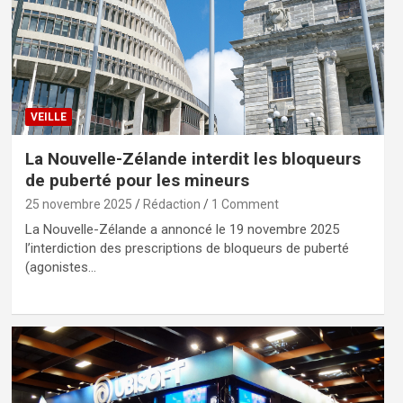
VEILLE
La Nouvelle-Zélande interdit les bloqueurs
de puberté pour les mineurs
25 novembre 2025
Rédaction
1 Comment
La Nouvelle-Zélande a annoncé le 19 novembre 2025
l’interdiction des prescriptions de bloqueurs de puberté
(agonistes…