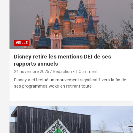
VEILLE
Disney retire les mentions DEI de ses
rapports annuels
24 novembre 2025
Rédaction
1 Comment
Disney a effectué un mouvement significatif vers la fin de
ses programmes woke en retirant toute…