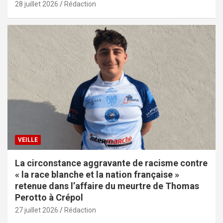
28 juillet 2026
Rédaction
VEILLE
La circonstance aggravante de racisme contre
« la race blanche et la nation française »
retenue dans l’affaire du meurtre de Thomas
Perotto à Crépol
27 juillet 2026
Rédaction