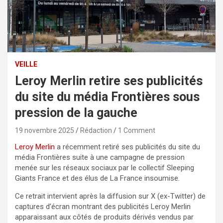
VEILLE
Leroy Merlin retire ses publicités
du site du média Frontières sous
pression de la gauche
19 novembre 2025
Rédaction
1 Comment
Leroy Merlin
a récemment retiré ses publicités du site du
média Frontières suite à une campagne de pression
menée sur les réseaux sociaux par le collectif Sleeping
Giants France et des élus de La France insoumise.
Ce retrait intervient après la diffusion sur X (ex-Twitter) de
captures d’écran montrant des publicités Leroy Merlin
apparaissant aux côtés de produits dérivés vendus par