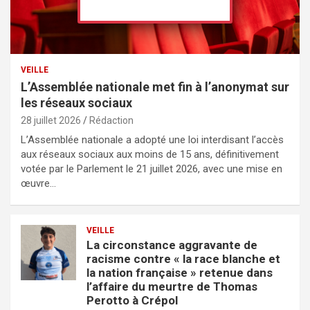
VEILLE
L’Assemblée nationale met fin à l’anonymat sur
les réseaux sociaux
28 juillet 2026
Rédaction
L’Assemblée nationale a adopté une loi interdisant l’accès
aux réseaux sociaux aux moins de 15 ans, définitivement
votée par le Parlement le 21 juillet 2026, avec une mise en
œuvre…
VEILLE
La circonstance aggravante de
racisme contre « la race blanche et
la nation française » retenue dans
l’affaire du meurtre de Thomas
Perotto à Crépol