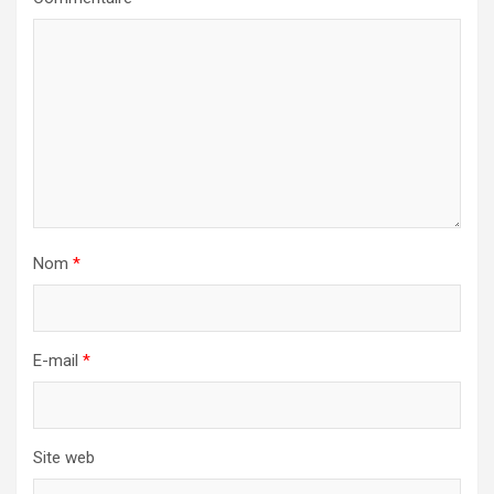
Nom
*
E-mail
*
Site web