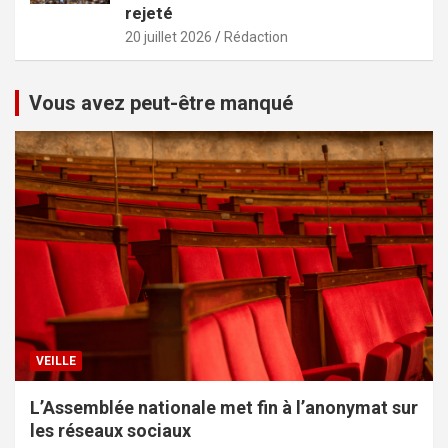
rejeté
20 juillet 2026
Rédaction
Vous avez peut-être manqué
VEILLE
L’Assemblée nationale met fin à l’anonymat sur
les réseaux sociaux