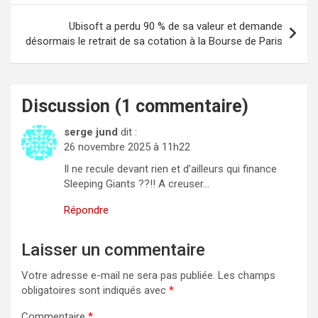
Ubisoft a perdu 90 % de sa valeur et demande
désormais le retrait de sa cotation à la Bourse de Paris
Discussion (1 commentaire)
serge jund
dit :
26 novembre 2025 à 11h22
Il ne recule devant rien et d’ailleurs qui finance
Sleeping Giants ??!! A creuser…
Répondre
Laisser un commentaire
Votre adresse e-mail ne sera pas publiée.
Les champs
obligatoires sont indiqués avec
*
Commentaire
*