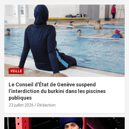
VEILLE
Le Conseil d’État de Genève suspend
l’interdiction du burkini dans les piscines
publiques
23 juillet 2026
Rédaction