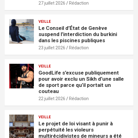
27 juillet 2026
Rédaction
VEILLE
Le Conseil d’État de Genève
suspend l’interdiction du burkini
dans les piscines publiques
23 juillet 2026
Rédaction
VEILLE
GoodLife s’excuse publiquement
pour avoir exclu un Sikh d’une salle
de sport parce qu’il portait un
couteau
22 juillet 2026
Rédaction
VEILLE
Le projet de loi visant à punir à
perpétuité les violeurs
multirécidivistes de mineurs a été