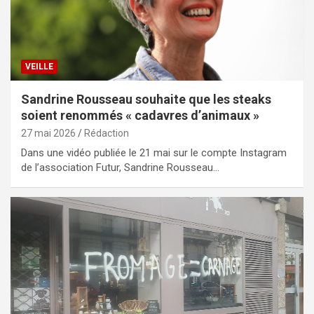
VEILLE
Sandrine Rousseau souhaite que les steaks
soient renommés « cadavres d’animaux »
27 mai 2026
Rédaction
Dans une vidéo publiée le 21 mai sur le compte Instagram
de l’association Futur, Sandrine Rousseau…