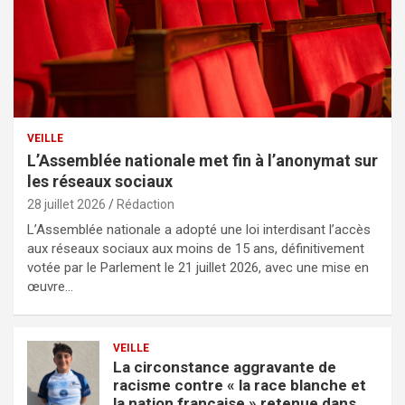
VEILLE
L’Assemblée nationale met fin à l’anonymat sur
les réseaux sociaux
28 juillet 2026
Rédaction
L’Assemblée nationale a adopté une loi interdisant l’accès
aux réseaux sociaux aux moins de 15 ans, définitivement
votée par le Parlement le 21 juillet 2026, avec une mise en
œuvre…
VEILLE
La circonstance aggravante de
racisme contre « la race blanche et
la nation française » retenue dans