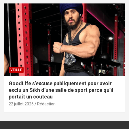
VEILLE
GoodLife s’excuse publiquement pour avoir
exclu un Sikh d’une salle de sport parce qu’il
portait un couteau
22 juillet 2026
Rédaction