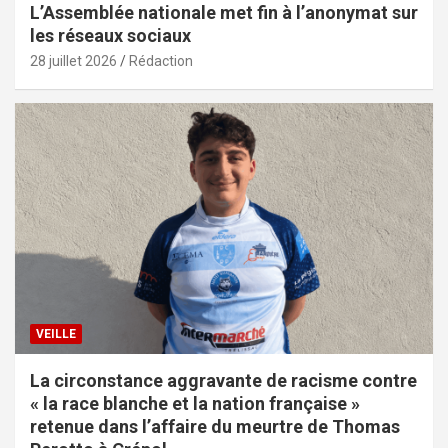
L’Assemblée nationale met fin à l’anonymat sur
les réseaux sociaux
28 juillet 2026
Rédaction
VEILLE
La circonstance aggravante de racisme contre
« la race blanche et la nation française »
retenue dans l’affaire du meurtre de Thomas