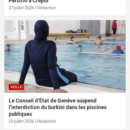
Perotto à Crépol
27 juillet 2026
Rédaction
VEILLE
Le Conseil d’État de Genève suspend
l’interdiction du burkini dans les piscines
publiques
23 juillet 2026
Rédaction