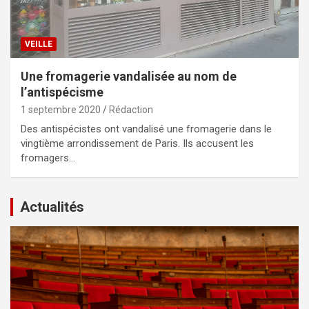
VEILLE
Une fromagerie vandalisée au nom de
l’antispécisme
1 septembre 2020
Rédaction
Des antispécistes ont vandalisé une fromagerie dans le
vingtième arrondissement de Paris. Ils accusent les
fromagers…
Actualités