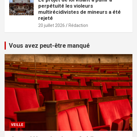
perpétuité les violeurs
multirécidivistes de mineurs a été
rejeté
20 juillet 2026
Rédaction
Vous avez peut-être manqué
VEILLE