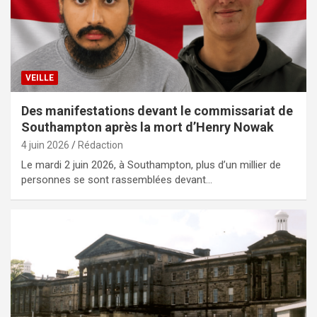
VEILLE
Des manifestations devant le commissariat de
Southampton après la mort d’Henry Nowak
4 juin 2026
Rédaction
Le mardi 2 juin 2026, à Southampton, plus d’un millier de
personnes se sont rassemblées devant…