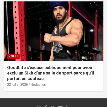
VEILLE
GoodLife s’excuse publiquement pour avoir
exclu un Sikh d’une salle de sport parce qu’il
portait un couteau
22 juillet 2026
Rédaction