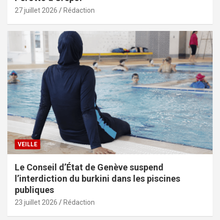
27 juillet 2026
Rédaction
VEILLE
Le Conseil d’État de Genève suspend
l’interdiction du burkini dans les piscines
publiques
23 juillet 2026
Rédaction