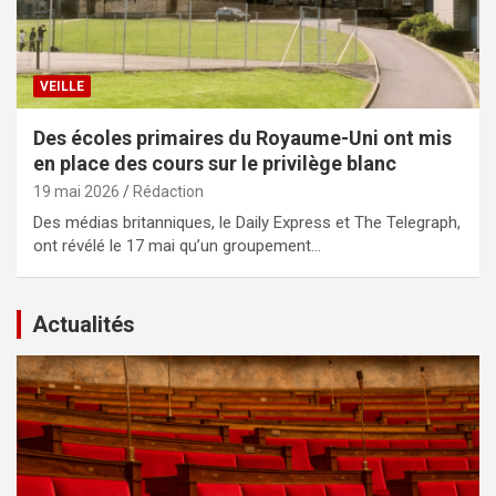
VEILLE
Des écoles primaires du Royaume-Uni ont mis
en place des cours sur le privilège blanc
19 mai 2026
Rédaction
Des médias britanniques, le Daily Express et The Telegraph,
ont révélé le 17 mai qu’un groupement…
Actualités