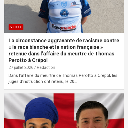
VEILLE
La circonstance aggravante de racisme contre
« la race blanche et la nation française »
retenue dans l’affaire du meurtre de Thomas
Perotto à Crépol
27 juillet 2026
Rédaction
Dans l’affaire du meurtre de Thomas Perotto à Crépol, les
juges d’instruction ont retenu, le 20…