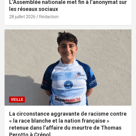
L’Assemblée nationale met fin à l’anonymat sur
les réseaux sociaux
28 juillet 2026
Rédaction
VEILLE
La circonstance aggravante de racisme contre
« la race blanche et la nation française »
retenue dans l’affaire du meurtre de Thomas
Perotto à Crépol