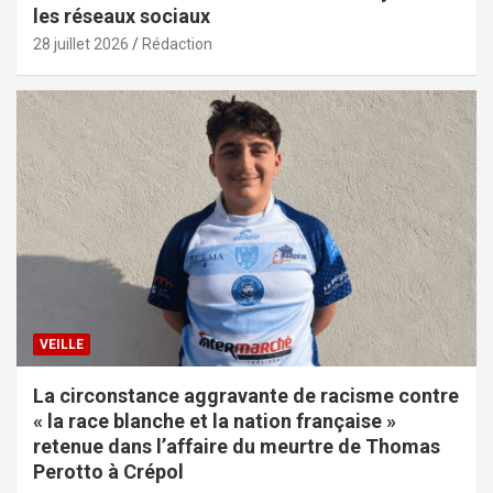
les réseaux sociaux
28 juillet 2026
Rédaction
VEILLE
La circonstance aggravante de racisme contre
« la race blanche et la nation française »
retenue dans l’affaire du meurtre de Thomas
Perotto à Crépol