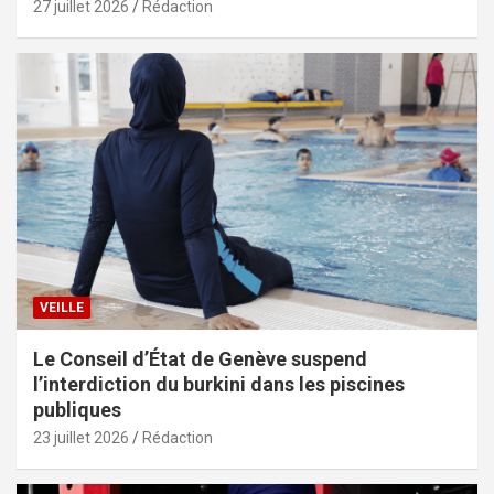
27 juillet 2026
Rédaction
VEILLE
Le Conseil d’État de Genève suspend
l’interdiction du burkini dans les piscines
publiques
23 juillet 2026
Rédaction