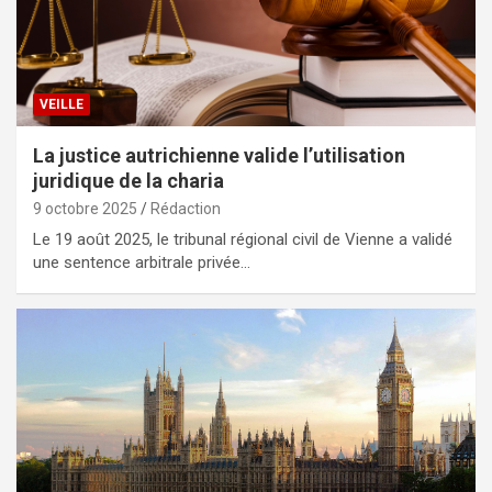
VEILLE
La justice autrichienne valide l’utilisation
juridique de la charia
9 octobre 2025
Rédaction
Le 19 août 2025, le tribunal régional civil de Vienne a validé
une sentence arbitrale privée…