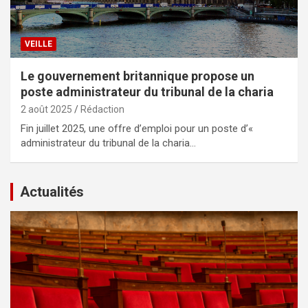
VEILLE
Le gouvernement britannique propose un
poste administrateur du tribunal de la charia
2 août 2025
Rédaction
Fin juillet 2025, une offre d’emploi pour un poste d’«
administrateur du tribunal de la charia…
Actualités