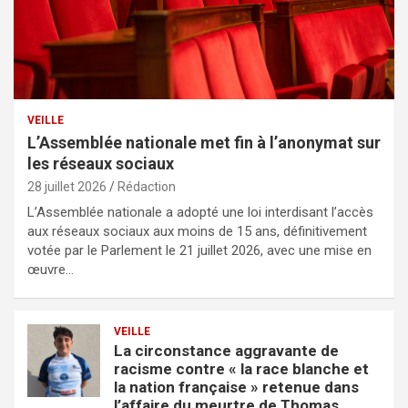
VEILLE
L’Assemblée nationale met fin à l’anonymat sur
les réseaux sociaux
28 juillet 2026
Rédaction
L’Assemblée nationale a adopté une loi interdisant l’accès
aux réseaux sociaux aux moins de 15 ans, définitivement
votée par le Parlement le 21 juillet 2026, avec une mise en
œuvre…
VEILLE
La circonstance aggravante de
racisme contre « la race blanche et
la nation française » retenue dans
l’affaire du meurtre de Thomas