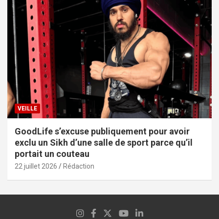
VEILLE
GoodLife s’excuse publiquement pour avoir
exclu un Sikh d’une salle de sport parce qu’il
portait un couteau
22 juillet 2026
Rédaction