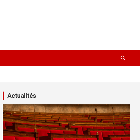
Actualités