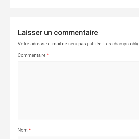
l’article
Laisser un commentaire
Votre adresse e-mail ne sera pas publiée.
Les champs oblig
Commentaire
*
Nom
*