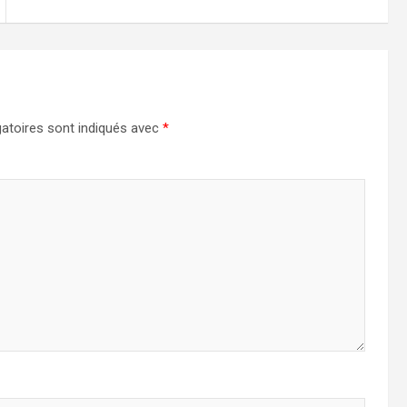
atoires sont indiqués avec
*