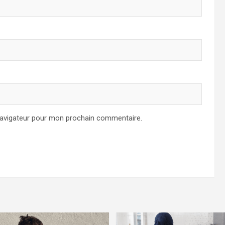
navigateur pour mon prochain commentaire.