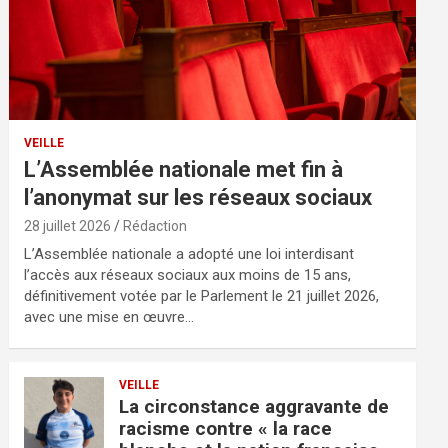
VEILLE
L’Assemblée nationale met fin à
l’anonymat sur les réseaux sociaux
28 juillet 2026
Rédaction
L’Assemblée nationale a adopté une loi interdisant
l’accès aux réseaux sociaux aux moins de 15 ans,
définitivement votée par le Parlement le 21 juillet 2026,
avec une mise en œuvre…
VEILLE
La circonstance aggravante de
racisme contre « la race