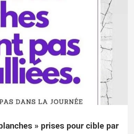
blanches » prises pour cible par