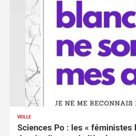
VEILLE
Sciences Po : les « féministes 