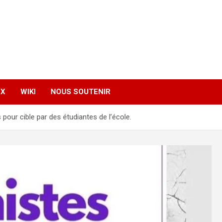
EX
WIKI
NOUS SOUTENIR
 pour cible par des étudiantes de l’école.