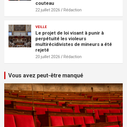
couteau
22 juillet 2026
Rédaction
VEILLE
Le projet de loi visant à punir à
perpétuité les violeurs
multirécidivistes de mineurs a été
rejeté
20 juillet 2026
Rédaction
Vous avez peut-être manqué