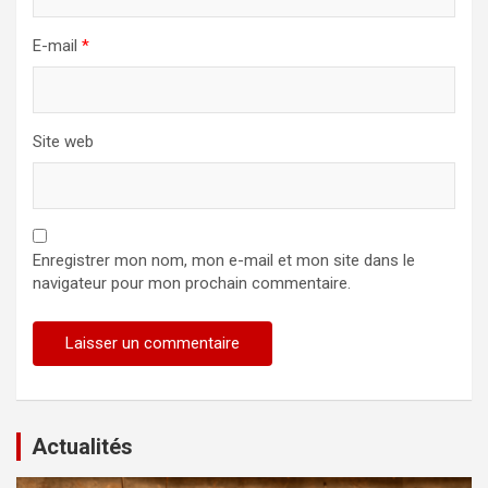
E-mail
*
Site web
Enregistrer mon nom, mon e-mail et mon site dans le
navigateur pour mon prochain commentaire.
Actualités