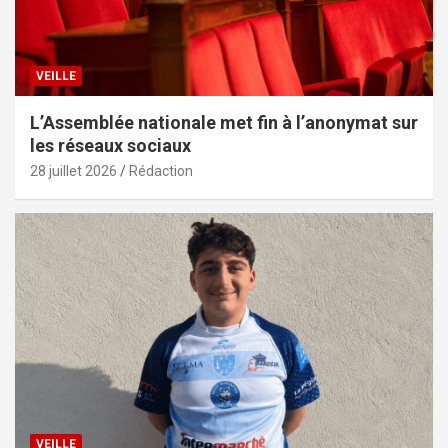
VEILLE
L’Assemblée nationale met fin à l’anonymat sur
les réseaux sociaux
28 juillet 2026
Rédaction
VEILLE