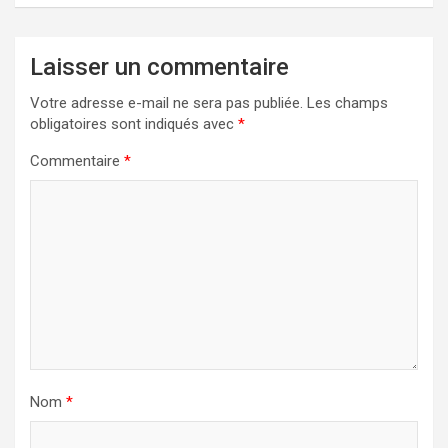
Laisser un commentaire
Votre adresse e-mail ne sera pas publiée.
Les champs
obligatoires sont indiqués avec
*
Commentaire
*
Nom
*