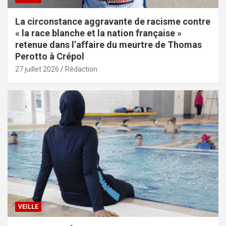
La circonstance aggravante de racisme contre
« la race blanche et la nation française »
retenue dans l’affaire du meurtre de Thomas
Perotto à Crépol
27 juillet 2026
Rédaction
VEILLE