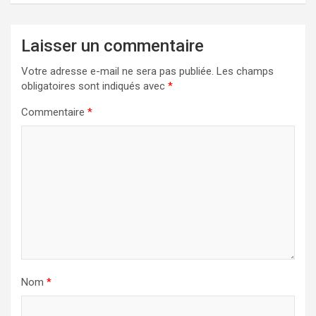
Laisser un commentaire
Votre adresse e-mail ne sera pas publiée.
Les champs
obligatoires sont indiqués avec
*
Commentaire
*
Nom
*