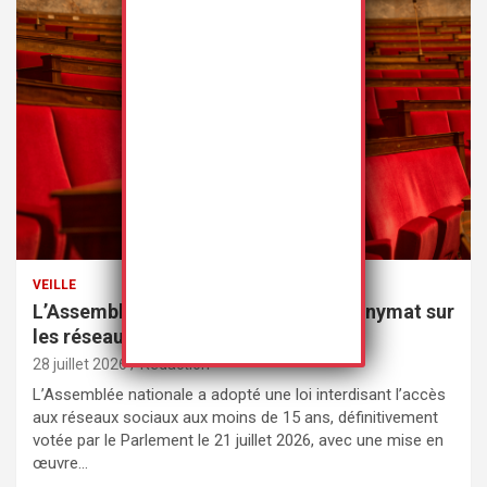
VEILLE
L’Assemblée nationale met fin à l’anonymat sur
les réseaux sociaux
28 juillet 2026
Rédaction
L’Assemblée nationale a adopté une loi interdisant l’accès
aux réseaux sociaux aux moins de 15 ans, définitivement
votée par le Parlement le 21 juillet 2026, avec une mise en
œuvre…