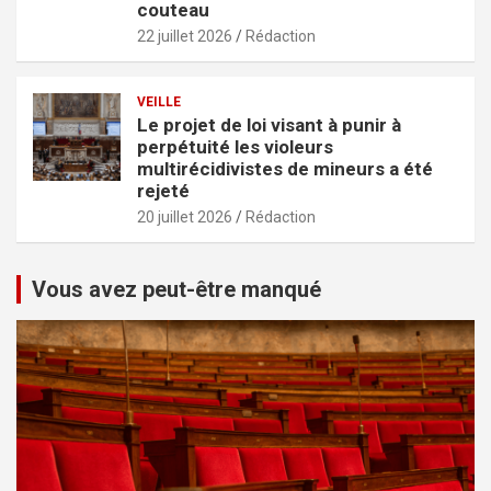
couteau
22 juillet 2026
Rédaction
VEILLE
Le projet de loi visant à punir à
perpétuité les violeurs
multirécidivistes de mineurs a été
rejeté
20 juillet 2026
Rédaction
Vous avez peut-être manqué