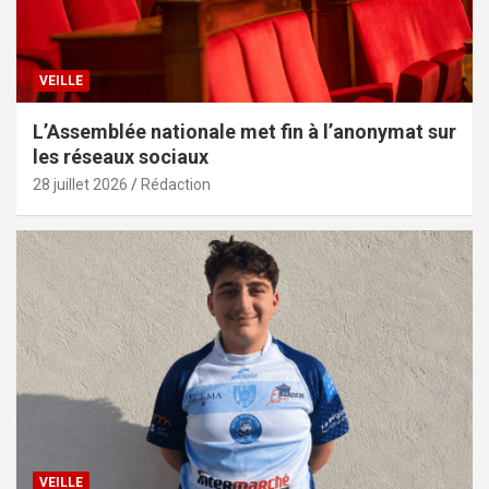
VEILLE
L’Assemblée nationale met fin à l’anonymat sur
les réseaux sociaux
28 juillet 2026
Rédaction
VEILLE