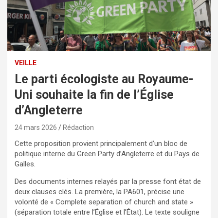
VEILLE
Le parti écologiste au Royaume-
Uni souhaite la fin de l’Église
d’Angleterre
24 mars 2026
Rédaction
Cette proposition provient principalement d’un bloc de
politique interne du Green Party d’Angleterre et du Pays de
Galles.
Des documents internes relayés par la presse font état de
deux clauses clés. La première, la PA601, précise une
volonté de « Complete separation of church and state »
(séparation totale entre l’Église et l’État). Le texte souligne