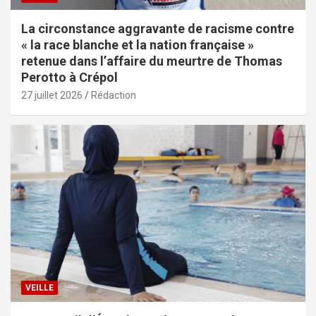
La circonstance aggravante de racisme contre
« la race blanche et la nation française »
retenue dans l’affaire du meurtre de Thomas
Perotto à Crépol
27 juillet 2026
Rédaction
VEILLE