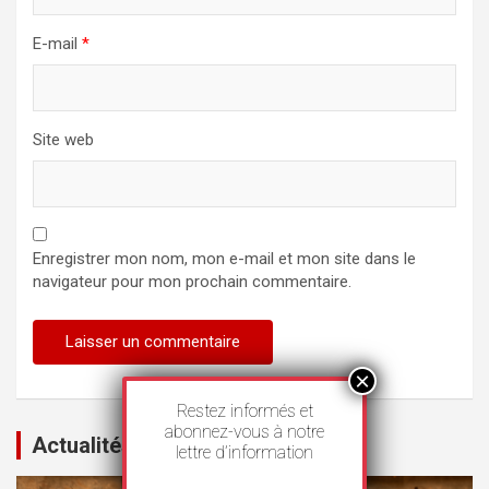
E-mail
*
Site web
Enregistrer mon nom, mon e-mail et mon site dans le
navigateur pour mon prochain commentaire.
Restez informés et
abonnez-vous à notre
Actualités
lettre d’information