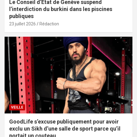
Le Conseil d’État de Genève suspend
l’interdiction du burkini dans les piscines
publiques
23 juillet 2026
Rédaction
VEILLE
GoodLife s’excuse publiquement pour avoir
exclu un Sikh d’une salle de sport parce qu’il
portait un couteau