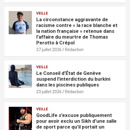
VEILLE
La circonstance aggravante de
racisme contre « la race blanche et
la nation française » retenue dans
l’affaire du meurtre de Thomas
Perotto à Crépol
27 juillet 2026
Rédaction
VEILLE
Le Conseil d’État de Genève
suspend l’interdiction du burkini
dans les piscines publiques
23 juillet 2026
Rédaction
VEILLE
GoodLife s’excuse publiquement
pour avoir exclu un Sikh d’une salle
de sport parce qu’il portait un