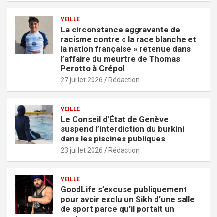
VEILLE
La circonstance aggravante de
racisme contre « la race blanche et
la nation française » retenue dans
l’affaire du meurtre de Thomas
Perotto à Crépol
27 juillet 2026
Rédaction
VEILLE
Le Conseil d’État de Genève
suspend l’interdiction du burkini
dans les piscines publiques
23 juillet 2026
Rédaction
VEILLE
GoodLife s’excuse publiquement
pour avoir exclu un Sikh d’une salle
de sport parce qu’il portait un