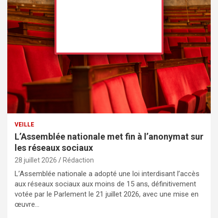
VEILLE
L’Assemblée nationale met fin à l’anonymat sur
les réseaux sociaux
28 juillet 2026
Rédaction
L’Assemblée nationale a adopté une loi interdisant l’accès
aux réseaux sociaux aux moins de 15 ans, définitivement
votée par le Parlement le 21 juillet 2026, avec une mise en
œuvre…