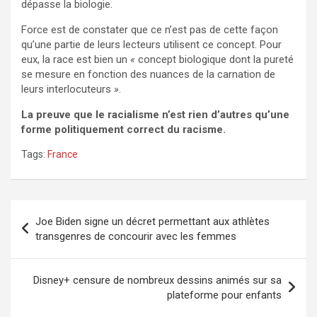
dépasse la biologie.
Force est de constater que ce n’est pas de cette façon
qu’une partie de leurs lecteurs utilisent ce concept. Pour
eux, la race est bien un
«
concept biologique dont la pureté
se mesure en fonction des nuances de la carnation de
leurs interlocuteurs
»
.
La preuve que le racialisme n’est rien d’autres qu’une
forme politiquement correct du racisme.
Tags:
France
Navigation
Joe Biden signe un décret permettant aux athlètes
de
transgenres de concourir avec les femmes
l’article
Disney+ censure de nombreux dessins animés sur sa
plateforme pour enfants