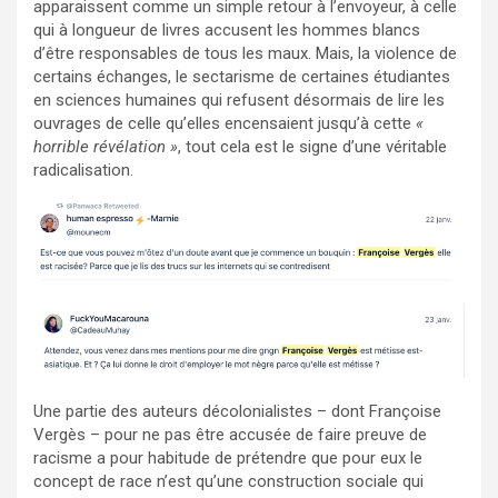
apparaissent comme un simple retour à l’envoyeur, à celle
qui à longueur de livres accusent les hommes blancs
d’être responsables de tous les maux. Mais, la violence de
certains échanges, le sectarisme de certaines étudiantes
en sciences humaines qui refusent désormais de lire les
ouvrages de celle qu’elles encensaient jusqu’à cette
«
horrible révélation »
, tout cela est le signe d’une véritable
radicalisation.
Une partie des auteurs décolonialistes – dont Françoise
Vergès – pour ne pas être accusée de faire preuve de
racisme a pour habitude de prétendre que pour eux le
concept de race n’est qu’une construction sociale qui