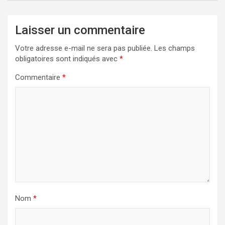
Laisser un commentaire
Votre adresse e-mail ne sera pas publiée.
Les champs
obligatoires sont indiqués avec
*
Commentaire
*
Nom
*