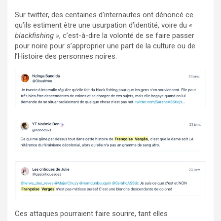
Sur twitter, des centaines d’internautes ont dénoncé ce
qu’ils estiment être une usurpation d’identité, voire du
«
blackfishing »
, c’est-à-dire la volonté de se faire passer
pour noire pour s’approprier une part de la culture ou de
l’Histoire des personnes noires.
Ces attaques pourraient faire sourire, tant elles