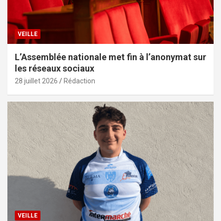
VEILLE
L’Assemblée nationale met fin à l’anonymat sur
les réseaux sociaux
28 juillet 2026
Rédaction
VEILLE