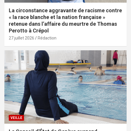
La circonstance aggravante de racisme contre
« la race blanche et la nation française »
retenue dans l’affaire du meurtre de Thomas
Perotto à Crépol
27 juillet 2026
Rédaction
VEILLE