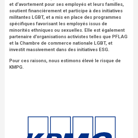
et d’avortement pour ses employés et leurs familles,
soutient financièrement et participe à des initiatives
militantes LGBT, et a mis en place des programmes
spécifiques favorisant les employés issus de
minorités ethniques ou sexuelles. Elle est également
partenaire d’organisations activistes telles que PFLAG
et la Chambre de commerce nationale LGBT, et
investit massivement dans des initiatives ESG.
Pour ces raisons, nous estimons élevé le risque de
KMPG.