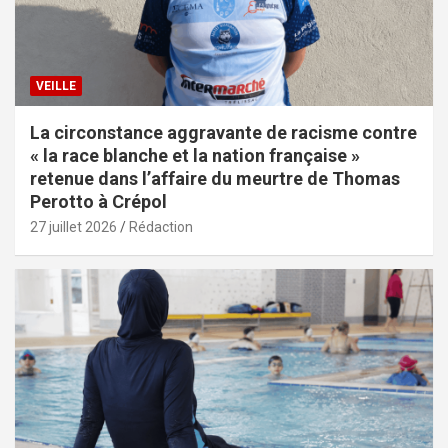
VEILLE
La circonstance aggravante de racisme contre
« la race blanche et la nation française »
retenue dans l’affaire du meurtre de Thomas
Perotto à Crépol
27 juillet 2026
Rédaction