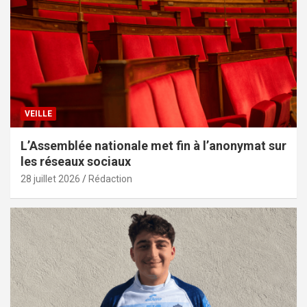
VEILLE
L’Assemblée nationale met fin à l’anonymat sur
les réseaux sociaux
28 juillet 2026
Rédaction