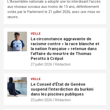
L’Assemblée nationale a adopté une loi interdisant l’accès
aux réseaux sociaux aux moins de 15 ans, définitivement
votée par le Parlement le 21 juillet 2026, avec une mise en
œuvre…
VEILLE
La circonstance aggravante de
racisme contre « la race blanche et
la nation française » retenue dans
l’affaire du meurtre de Thomas
Perotto à Crépol
27 juillet 2026
Rédaction
VEILLE
Le Conseil d’État de Genève
suspend l’interdiction du burkini
dans les piscines publiques
23 juillet 2026
Rédaction