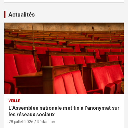
Actualités
VEILLE
L’Assemblée nationale met fin à l’anonymat sur
les réseaux sociaux
28 juillet 2026
Rédaction