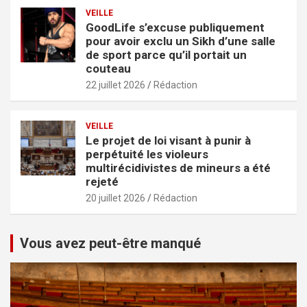
VEILLE
GoodLife s’excuse publiquement
pour avoir exclu un Sikh d’une salle
de sport parce qu’il portait un
couteau
22 juillet 2026
Rédaction
VEILLE
Le projet de loi visant à punir à
perpétuité les violeurs
multirécidivistes de mineurs a été
rejeté
20 juillet 2026
Rédaction
Vous avez peut-être manqué