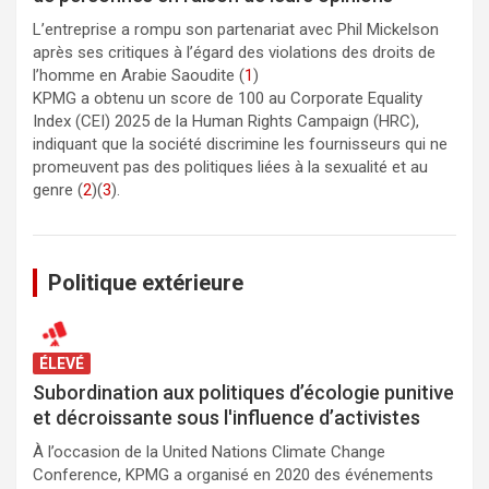
L’entreprise a rompu son partenariat avec Phil Mickelson
après ses critiques à l’égard des violations des droits de
l’homme en Arabie Saoudite (
1
)
KPMG a obtenu un score de 100 au Corporate Equality
Index (CEI) 2025 de la Human Rights Campaign (HRC),
indiquant que la société discrimine les fournisseurs qui ne
promeuvent pas des politiques liées à la sexualité et au
genre (
2
)(
3
).
Politique extérieure
ÉLEVÉ
Subordination aux politiques d’écologie punitive
et décroissante sous l'influence d’activistes
À l’occasion de la United Nations Climate Change
Conference, KPMG a organisé en 2020 des événements