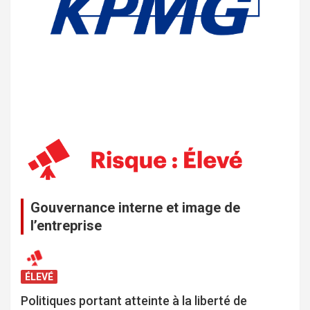
Gouvernance interne et image de
l’entreprise
ÉLEVÉ
Politiques portant atteinte à la liberté de