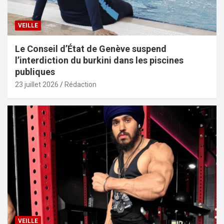
VEILLE
Le Conseil d’État de Genève suspend
l’interdiction du burkini dans les piscines
publiques
23 juillet 2026
Rédaction
VEILLE