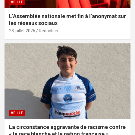
VEILLE
L’Assemblée nationale met fin à l’anonymat sur
les réseaux sociaux
28 juillet 2026
Rédaction
VEILLE
La circonstance aggravante de racisme contre
« la race blanche et la nation française »