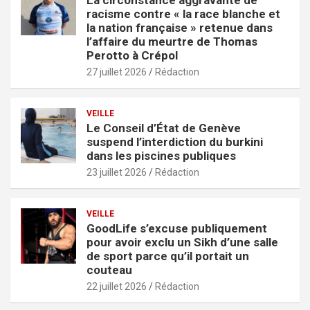
racisme contre « la race blanche et
la nation française » retenue dans
l’affaire du meurtre de Thomas
Perotto à Crépol
27 juillet 2026
Rédaction
VEILLE
Le Conseil d’État de Genève
suspend l’interdiction du burkini
dans les piscines publiques
23 juillet 2026
Rédaction
VEILLE
GoodLife s’excuse publiquement
pour avoir exclu un Sikh d’une salle
de sport parce qu’il portait un
couteau
22 juillet 2026
Rédaction