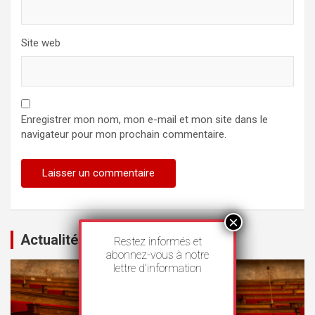
Site web
Enregistrer mon nom, mon e-mail et mon site dans le
navigateur pour mon prochain commentaire.
Actualités
Restez informés et
abonnez-vous à notre
lettre d’information