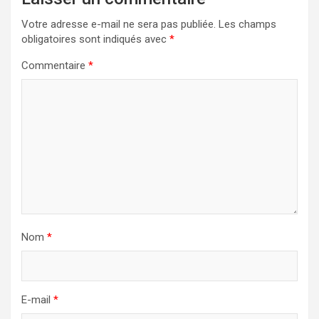
Votre adresse e-mail ne sera pas publiée.
Les champs
obligatoires sont indiqués avec
*
Commentaire
*
Nom
*
E-mail
*