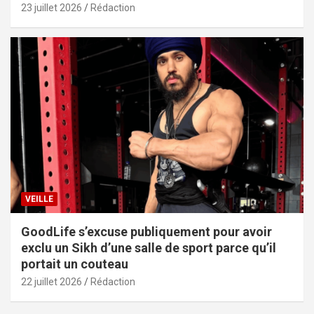
23 juillet 2026
Rédaction
VEILLE
GoodLife s’excuse publiquement pour avoir
exclu un Sikh d’une salle de sport parce qu’il
portait un couteau
22 juillet 2026
Rédaction