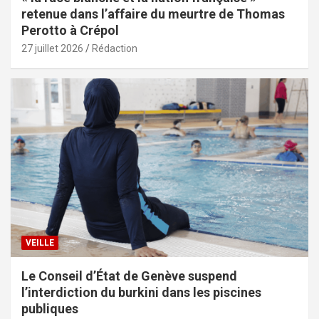
retenue dans l’affaire du meurtre de Thomas
Perotto à Crépol
27 juillet 2026
Rédaction
VEILLE
Le Conseil d’État de Genève suspend
l’interdiction du burkini dans les piscines
publiques