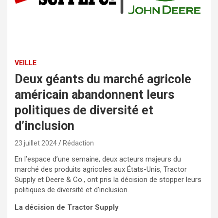
VEILLE
Deux géants du marché agricole
américain abandonnent leurs
politiques de diversité et
d’inclusion
23 juillet 2024
Rédaction
En l’espace d’une semaine, deux acteurs majeurs du
marché des produits agricoles aux États-Unis, Tractor
Supply et Deere & Co., ont pris la décision de stopper leurs
politiques de diversité et d’inclusion.
La décision de Tractor Supply