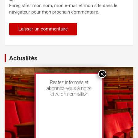
Enregistrer mon nom, mon e-mail et mon site dans le
navigateur pour mon prochain commentaire.
Actualités
Restez informés et
abonnez-vous à notre
lettre d’information