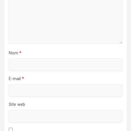
Nom
*
E-mail
*
Site web