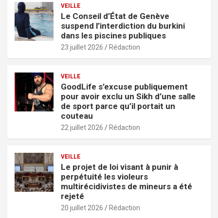
VEILLE
Le Conseil d’État de Genève
suspend l’interdiction du burkini
dans les piscines publiques
23 juillet 2026
Rédaction
VEILLE
GoodLife s’excuse publiquement
pour avoir exclu un Sikh d’une salle
de sport parce qu’il portait un
couteau
22 juillet 2026
Rédaction
VEILLE
Le projet de loi visant à punir à
perpétuité les violeurs
multirécidivistes de mineurs a été
rejeté
20 juillet 2026
Rédaction