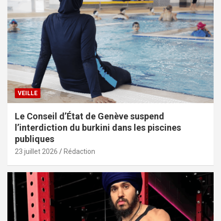
VEILLE
Le Conseil d’État de Genève suspend
l’interdiction du burkini dans les piscines
publiques
23 juillet 2026
Rédaction