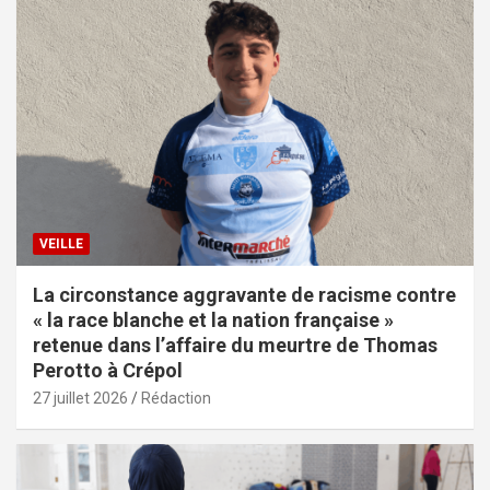
VEILLE
La circonstance aggravante de racisme contre
« la race blanche et la nation française »
retenue dans l’affaire du meurtre de Thomas
Perotto à Crépol
27 juillet 2026
Rédaction