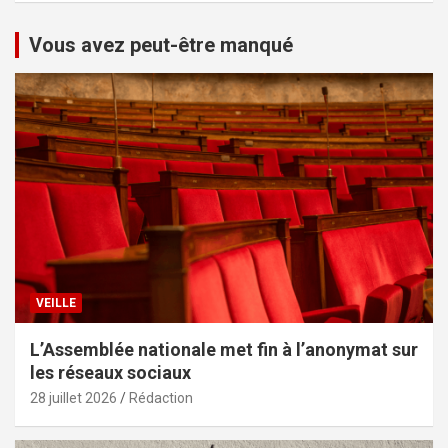
Vous avez peut-être manqué
VEILLE
L’Assemblée nationale met fin à l’anonymat sur
les réseaux sociaux
28 juillet 2026
Rédaction