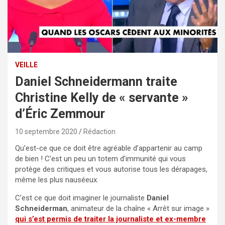
VEILLE
Daniel Schneidermann traite
Christine Kelly de « servante »
d’Éric Zemmour
10 septembre 2020
Rédaction
Qu’est-ce que ce doit être agréable d’appartenir au camp
de bien ! C’est un peu un totem d’immunité qui vous
protège des critiques et vous autorise tous les dérapages,
même les plus nauséeux.
C’est ce que doit imaginer le journaliste
Daniel
Schneiderman
, animateur de la chaîne « Arrêt sur image »
qui s’est permis de traiter la journaliste et ex-membre