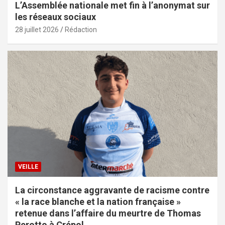
L’Assemblée nationale met fin à l’anonymat sur
les réseaux sociaux
28 juillet 2026
Rédaction
VEILLE
La circonstance aggravante de racisme contre
« la race blanche et la nation française »
retenue dans l’affaire du meurtre de Thomas
Perotto à Crépol