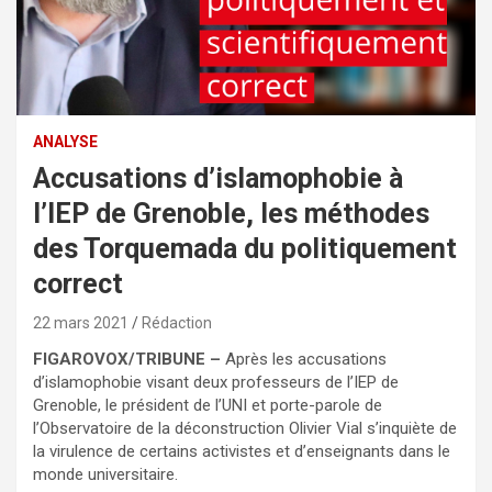
ANALYSE
Accusations d’islamophobie à
l’IEP de Grenoble, les méthodes
des Torquemada du politiquement
correct
22 mars 2021
Rédaction
FIGAROVOX/TRIBUNE –
Après les accusations
d’islamophobie visant deux professeurs de l’IEP de
Grenoble, le président de l’UNI et porte-parole de
l’Observatoire de la déconstruction Olivier Vial s’inquiète de
la virulence de certains activistes et d’enseignants dans le
monde universitaire.