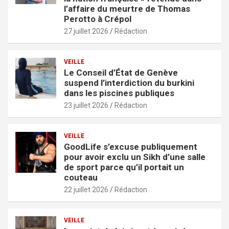
l’affaire du meurtre de Thomas
Perotto à Crépol
27 juillet 2026
Rédaction
VEILLE
Le Conseil d’État de Genève
suspend l’interdiction du burkini
dans les piscines publiques
23 juillet 2026
Rédaction
VEILLE
GoodLife s’excuse publiquement
pour avoir exclu un Sikh d’une salle
de sport parce qu’il portait un
couteau
22 juillet 2026
Rédaction
VEILLE