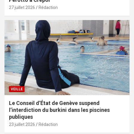
27 juillet 2026
Rédaction
VEILLE
Le Conseil d’État de Genève suspend
l’interdiction du burkini dans les piscines
publiques
23 juillet 2026
Rédaction