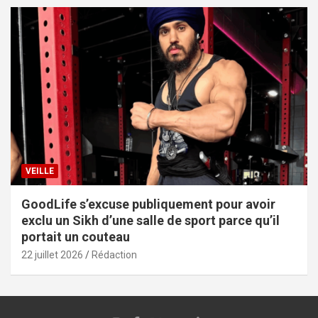
VEILLE
GoodLife s’excuse publiquement pour avoir
exclu un Sikh d’une salle de sport parce qu’il
portait un couteau
22 juillet 2026
Rédaction