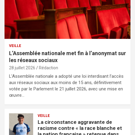
VEILLE
L’Assemblée nationale met fin à l’anonymat sur
les réseaux sociaux
28 juillet 2026
Rédaction
L’Assemblée nationale a adopté une loi interdisant l’accès
aux réseaux sociaux aux moins de 15 ans, définitivement
votée par le Parlement le 21 juillet 2026, avec une mise en
œuvre…
VEILLE
La circonstance aggravante de
racisme contre « la race blanche et
la nation française » retenue dans