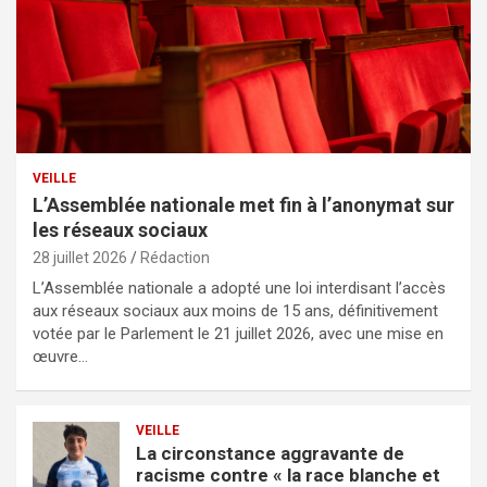
VEILLE
L’Assemblée nationale met fin à l’anonymat sur
les réseaux sociaux
28 juillet 2026
Rédaction
L’Assemblée nationale a adopté une loi interdisant l’accès
aux réseaux sociaux aux moins de 15 ans, définitivement
votée par le Parlement le 21 juillet 2026, avec une mise en
œuvre…
VEILLE
La circonstance aggravante de
racisme contre « la race blanche et