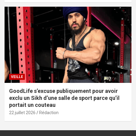
VEILLE
GoodLife s’excuse publiquement pour avoir
exclu un Sikh d’une salle de sport parce qu’il
portait un couteau
22 juillet 2026
Rédaction