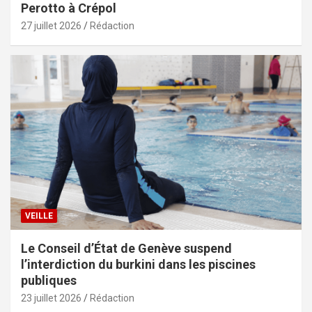
Perotto à Crépol
27 juillet 2026
Rédaction
VEILLE
Le Conseil d’État de Genève suspend
l’interdiction du burkini dans les piscines
publiques
23 juillet 2026
Rédaction