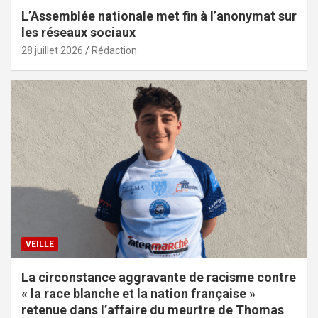
L’Assemblée nationale met fin à l’anonymat sur
les réseaux sociaux
28 juillet 2026
Rédaction
VEILLE
La circonstance aggravante de racisme contre
« la race blanche et la nation française »
retenue dans l’affaire du meurtre de Thomas