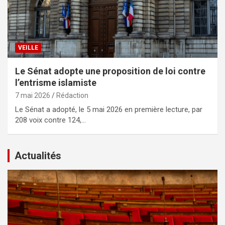
VEILLE
Le Sénat adopte une proposition de loi contre
l’entrisme islamiste
7 mai 2026
Rédaction
Le Sénat a adopté, le 5 mai 2026 en première lecture, par
208 voix contre 124,…
Actualités