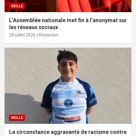
VEILLE
L’Assemblée nationale met fin à l’anonymat sur
les réseaux sociaux
28 juillet 2026
Rédaction
VEILLE
La circonstance aggravante de racisme contre