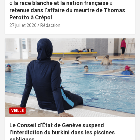
« la race blanche et la nation française »
retenue dans l’affaire du meurtre de Thomas
Perotto à Crépol
27 juillet 2026
Rédaction
VEILLE
Le Conseil d’État de Genève suspend
l’interdiction du burkini dans les piscines
publiques