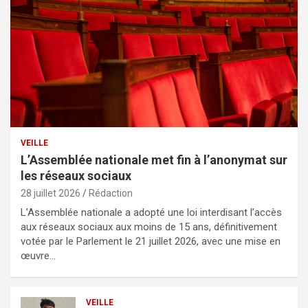
VEILLE
L’Assemblée nationale met fin à l’anonymat sur
les réseaux sociaux
28 juillet 2026
Rédaction
L’Assemblée nationale a adopté une loi interdisant l’accès
aux réseaux sociaux aux moins de 15 ans, définitivement
votée par le Parlement le 21 juillet 2026, avec une mise en
œuvre…
VEILLE