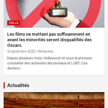
VEILLE
Les films ne mettant pas suffisamment en
avant les minorités seront disqualifiés des
Oscars.
9 septembre 2020
Rédaction
Depuis plusieurs mois, Hollywood vit sous la pression
constante des activistes décoloniaux et LGBT. Ces
derniers…
Actualités