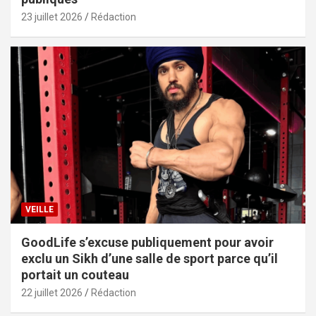
23 juillet 2026
Rédaction
VEILLE
GoodLife s’excuse publiquement pour avoir
exclu un Sikh d’une salle de sport parce qu’il
portait un couteau
22 juillet 2026
Rédaction