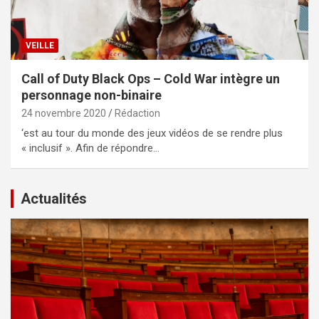
VEILLE
Call of Duty Black Ops – Cold War intègre un
personnage non-binaire
24 novembre 2020
Rédaction
‘est au tour du monde des jeux vidéos de se rendre plus
« inclusif ». Afin de répondre…
Actualités