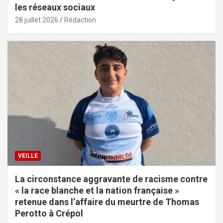
les réseaux sociaux
28 juillet 2026
Rédaction
VEILLE
La circonstance aggravante de racisme contre
« la race blanche et la nation française »
retenue dans l’affaire du meurtre de Thomas
Perotto à Crépol