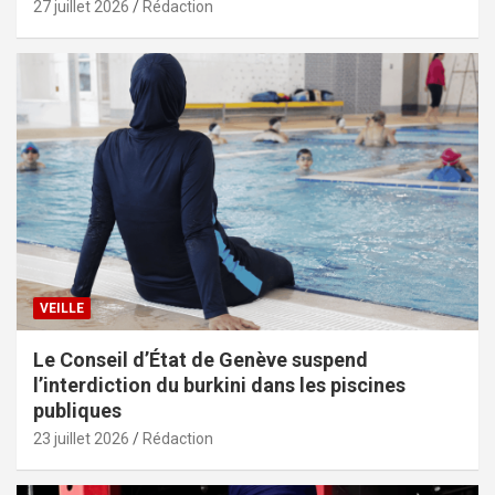
27 juillet 2026
Rédaction
VEILLE
Le Conseil d’État de Genève suspend
l’interdiction du burkini dans les piscines
publiques
23 juillet 2026
Rédaction