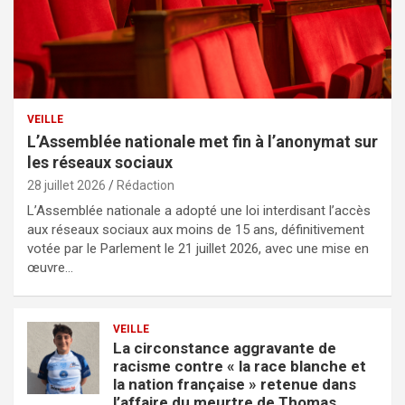
VEILLE
L’Assemblée nationale met fin à l’anonymat sur
les réseaux sociaux
28 juillet 2026
Rédaction
L’Assemblée nationale a adopté une loi interdisant l’accès
aux réseaux sociaux aux moins de 15 ans, définitivement
votée par le Parlement le 21 juillet 2026, avec une mise en
œuvre…
VEILLE
La circonstance aggravante de
racisme contre « la race blanche et
la nation française » retenue dans
l’affaire du meurtre de Thomas