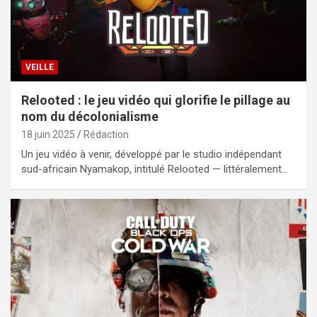
VEILLE
Relooted : le jeu vidéo qui glorifie le pillage au
nom du décolonialisme
18 juin 2025
Rédaction
Un jeu vidéo à venir, développé par le studio indépendant
sud-africain Nyamakop, intitulé Relooted — littéralement…