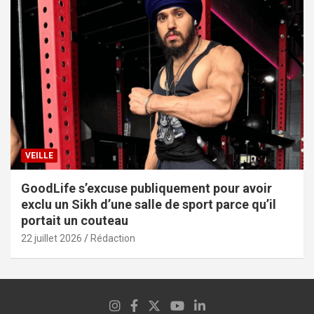
VEILLE
GoodLife s’excuse publiquement pour avoir
exclu un Sikh d’une salle de sport parce qu’il
portait un couteau
22 juillet 2026
Rédaction