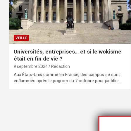
VEILLE
Universités, entreprises… et si le wokisme
était en fin de vie ?
9 septembre 2024
Rédaction
Aux États-Unis comme en France, des campus se sont
enflammés après le pogrom du 7 octobre pour justifier…