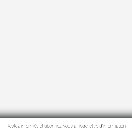
Restez informés et abonnez-vous à notre lettre d’information