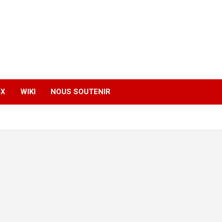
EX
WIKI
NOUS SOUTENIR