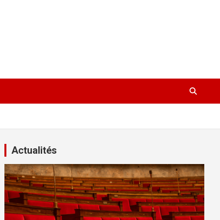
Actualités