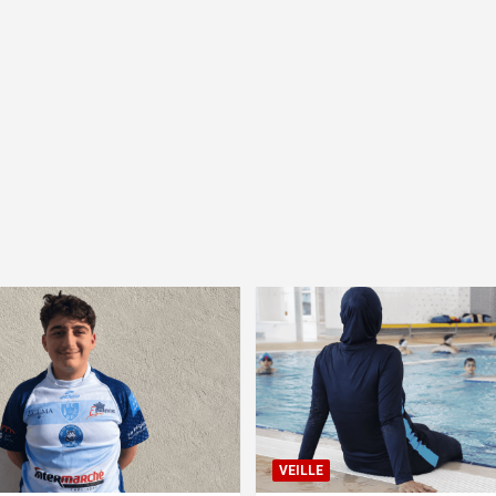
VEILLE