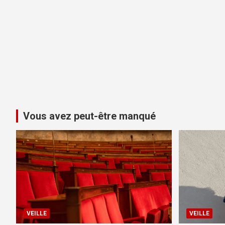
Vous avez peut-être manqué
VEILLE
VEILLE