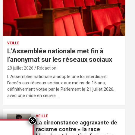
VEILLE
L’Assemblée nationale met fin à
l’anonymat sur les réseaux sociaux
28 juillet 2026
Rédaction
L’Assemblée nationale a adopté une loi interdisant
l’accès aux réseaux sociaux aux moins de 15 ans,
définitivement votée par le Parlement le 21 juillet 2026,
avec une mise en œuvre…
VEILLE
La circonstance aggravante de
racisme contre « la race