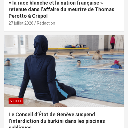
« la race blanche et la nation française »
retenue dans l’affaire du meurtre de Thomas
Perotto à Crépol
27 juillet 2026
Rédaction
VEILLE
Le Conseil d’État de Genève suspend
l’interdiction du burkini dans les piscines
publiques