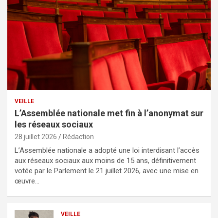
VEILLE
L’Assemblée nationale met fin à l’anonymat sur
les réseaux sociaux
28 juillet 2026
Rédaction
L’Assemblée nationale a adopté une loi interdisant l’accès
aux réseaux sociaux aux moins de 15 ans, définitivement
votée par le Parlement le 21 juillet 2026, avec une mise en
œuvre…
VEILLE