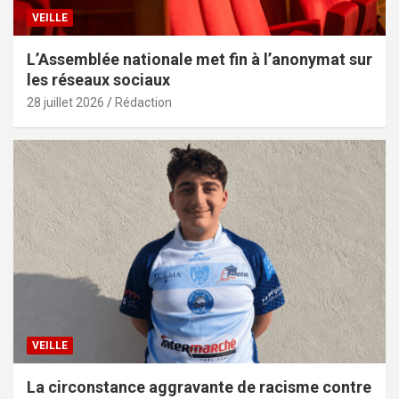
VEILLE
L’Assemblée nationale met fin à l’anonymat sur
les réseaux sociaux
28 juillet 2026
Rédaction
VEILLE
La circonstance aggravante de racisme contre