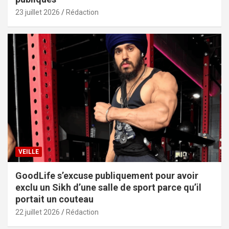
23 juillet 2026
Rédaction
VEILLE
GoodLife s’excuse publiquement pour avoir
exclu un Sikh d’une salle de sport parce qu’il
portait un couteau
22 juillet 2026
Rédaction