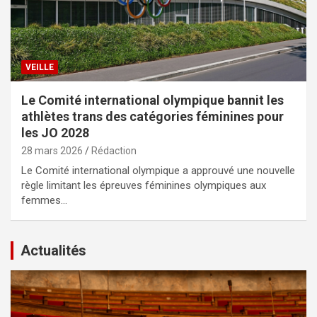
VEILLE
Le Comité international olympique bannit les
athlètes trans des catégories féminines pour
les JO 2028
28 mars 2026
Rédaction
Le Comité international olympique a approuvé une nouvelle
règle limitant les épreuves féminines olympiques aux
femmes…
Actualités