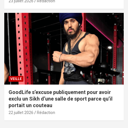
23 juillet 2026
Rédaction
VEILLE
GoodLife s’excuse publiquement pour avoir
exclu un Sikh d’une salle de sport parce qu’il
portait un couteau
22 juillet 2026
Rédaction