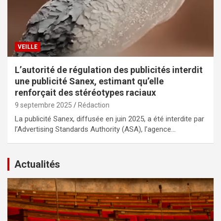
VEILLE
L’autorité de régulation des publicités interdit
une publicité Sanex, estimant qu’elle
renforçait des stéréotypes raciaux
9 septembre 2025
Rédaction
La publicité Sanex, diffusée en juin 2025, a été interdite par
l’Advertising Standards Authority (ASA), l’agence…
Actualités