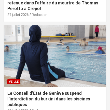
retenue dans l’affaire du meurtre de Thomas
Perotto à Crépol
27 juillet 2026
Rédaction
VEILLE
Le Conseil d’État de Genève suspend
l’interdiction du burkini dans les piscines
publiques