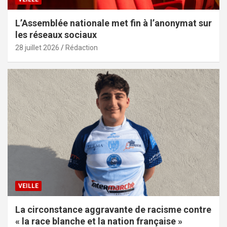
L’Assemblée nationale met fin à l’anonymat sur
les réseaux sociaux
28 juillet 2026
Rédaction
VEILLE
La circonstance aggravante de racisme contre
« la race blanche et la nation française »