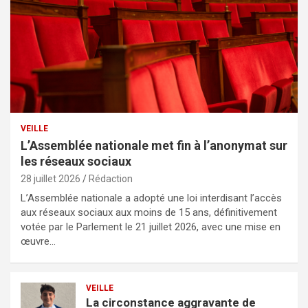
VEILLE
L’Assemblée nationale met fin à l’anonymat sur
les réseaux sociaux
28 juillet 2026
Rédaction
L’Assemblée nationale a adopté une loi interdisant l’accès
aux réseaux sociaux aux moins de 15 ans, définitivement
votée par le Parlement le 21 juillet 2026, avec une mise en
œuvre…
VEILLE
La circonstance aggravante de