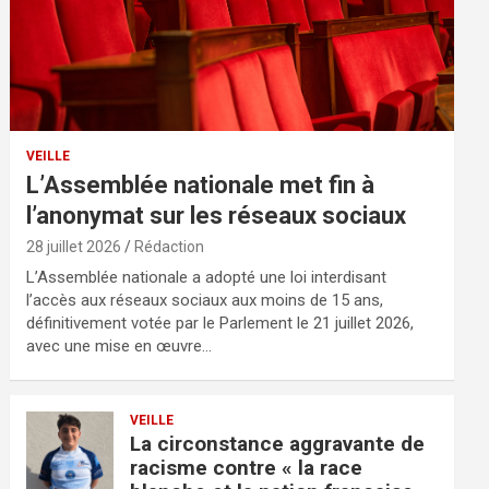
VEILLE
L’Assemblée nationale met fin à
l’anonymat sur les réseaux sociaux
28 juillet 2026
Rédaction
L’Assemblée nationale a adopté une loi interdisant
l’accès aux réseaux sociaux aux moins de 15 ans,
définitivement votée par le Parlement le 21 juillet 2026,
avec une mise en œuvre…
VEILLE
La circonstance aggravante de
racisme contre « la race