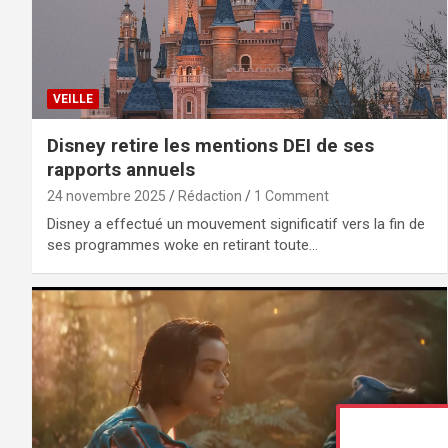
VEILLE
Disney retire les mentions DEI de ses
rapports annuels
24 novembre 2025
Rédaction
1 Comment
Disney a effectué un mouvement significatif vers la fin de
ses programmes woke en retirant toute…