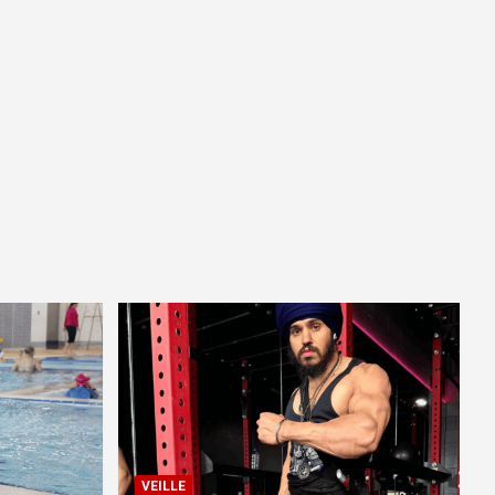
VEILLE