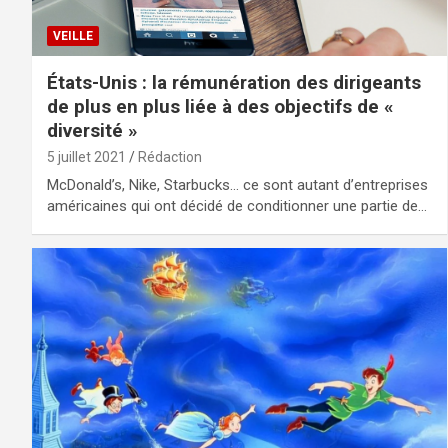
VEILLE
États-Unis : la rémunération des dirigeants
de plus en plus liée à des objectifs de «
diversité »
5 juillet 2021
Rédaction
McDonald’s, Nike, Starbucks… ce sont autant d’entreprises
américaines qui ont décidé de conditionner une partie de…