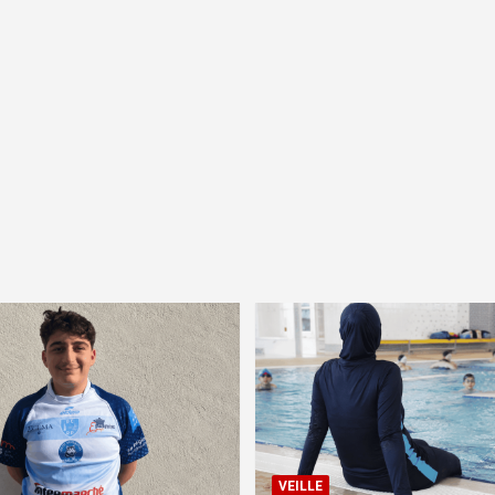
VEILLE