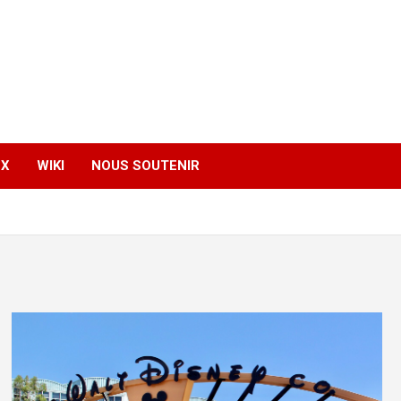
EX
WIKI
NOUS SOUTENIR