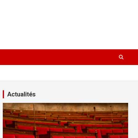
Actualités