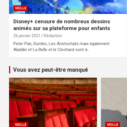
VEILLE
Disney+ censure de nombreux dessins
animés sur sa plateforme pour enfants
26 janvier 2021
Rédaction
Peter Pan, Dumbo, Les Aristochats mais également
Aladdin et La Belle et le Clochard sont à…
Vous avez peut-être manqué
VEILLE
VEILLE