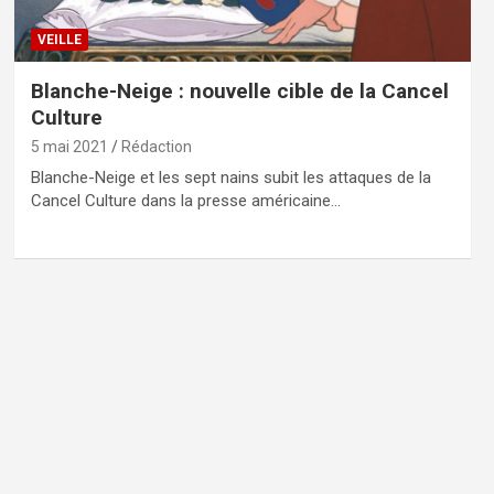
VEILLE
Blanche-Neige : nouvelle cible de la Cancel
Culture
5 mai 2021
Rédaction
Blanche-Neige et les sept nains subit les attaques de la
Cancel Culture dans la presse américaine…