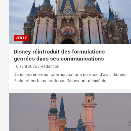
VEILLE
Disney réintroduit des formulations
genrées dans ses communications
16 avril 2026
Rédaction
Dans les récentes communications du mois d’avril, Disney
Parks et certains contenus Disney ont décidé de…