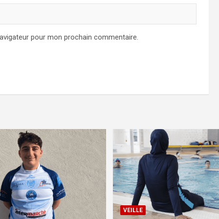
navigateur pour mon prochain commentaire.
VEILLE