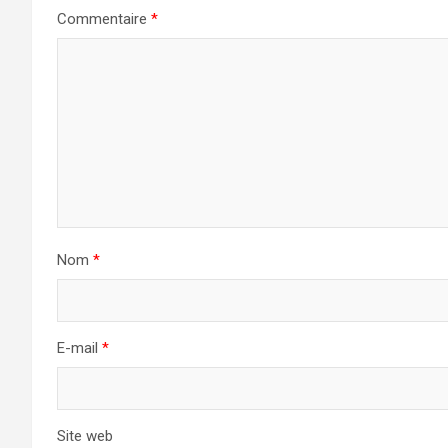
Commentaire
*
Nom
*
E-mail
*
Site web