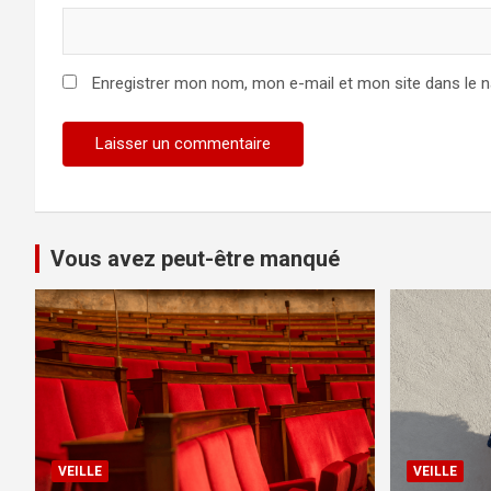
Enregistrer mon nom, mon e-mail et mon site dans le 
Vous avez peut-être manqué
VEILLE
VEILLE