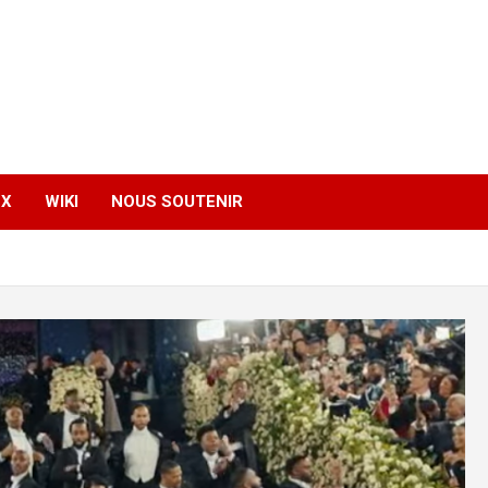
EX
WIKI
NOUS SOUTENIR