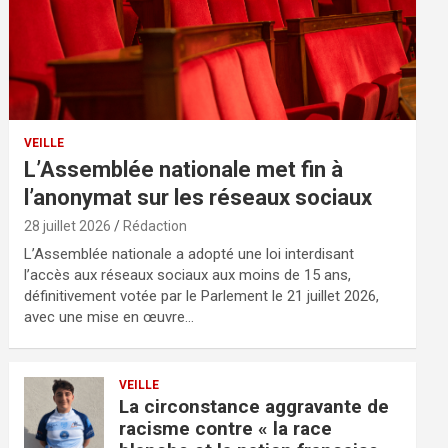
VEILLE
L’Assemblée nationale met fin à
l’anonymat sur les réseaux sociaux
28 juillet 2026
Rédaction
L’Assemblée nationale a adopté une loi interdisant
l’accès aux réseaux sociaux aux moins de 15 ans,
définitivement votée par le Parlement le 21 juillet 2026,
avec une mise en œuvre…
VEILLE
La circonstance aggravante de
racisme contre « la race