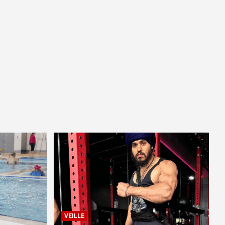
VEILLE