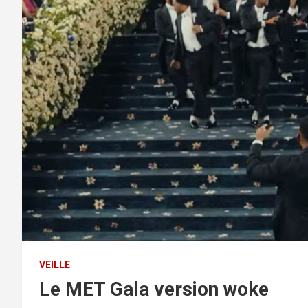
VEILLE
Le MET Gala version woke