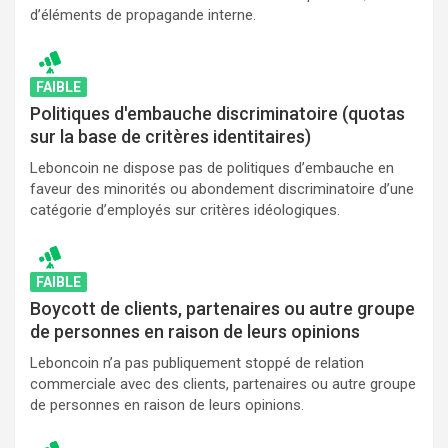
d’éléments de propagande interne.
FAIBLE
Politiques d'embauche discriminatoire (quotas
sur la base de critères identitaires)
Leboncoin ne dispose pas de politiques d’embauche en
faveur des minorités ou abondement discriminatoire d’une
catégorie d’employés sur critères idéologiques.
FAIBLE
Boycott de clients, partenaires ou autre groupe
de personnes en raison de leurs opinions
Leboncoin n’a pas publiquement stoppé de relation
commerciale avec des clients, partenaires ou autre groupe
de personnes en raison de leurs opinions.