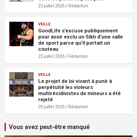
23 juillet 2026
Rédaction
VEILLE
GoodLife s’excuse publiquement
pour avoir exclu un Sikh d’une salle
de sport parce qu’il portait un
couteau
22 juillet 2026
Rédaction
VEILLE
Le projet de loi visant à punir à
perpétuité les violeurs
multirécidivistes de mineurs a été
rejeté
20 juillet 2026
Rédaction
Vous avez peut-être manqué