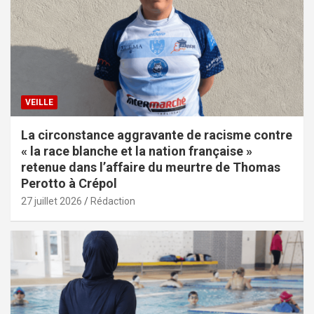
VEILLE
La circonstance aggravante de racisme contre
« la race blanche et la nation française »
retenue dans l’affaire du meurtre de Thomas
Perotto à Crépol
27 juillet 2026
Rédaction