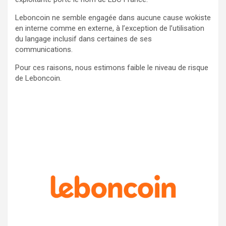
Leboncoin ne semble engagée dans aucune cause wokiste
en interne comme en externe, à l’exception de l’utilisation
du langage inclusif dans certaines de ses
communications.
Pour ces raisons, nous estimons faible le niveau de risque
de Leboncoin.