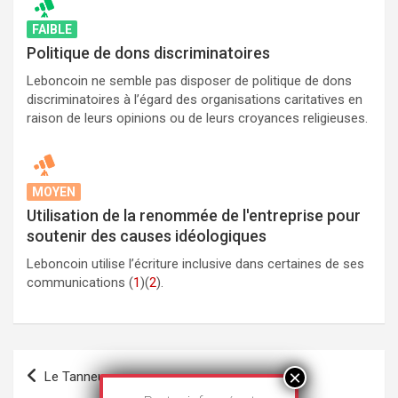
FAIBLE
Politique de dons discriminatoires
Leboncoin ne semble pas disposer de politique de dons
discriminatoires à l’égard des organisations caritatives en
raison de leurs opinions ou de leurs croyances religieuses.
MOYEN
Utilisation de la renommée de l'entreprise pour
soutenir des causes idéologiques
Leboncoin utilise l’écriture inclusive dans certaines de ses
communications (
1
)(
2
).
Navigation
Le Tanneur
de