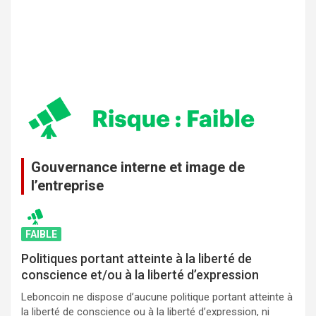
Gouvernance interne et image de
l’entreprise
FAIBLE
Politiques portant atteinte à la liberté de
conscience et/ou à la liberté d’expression
Leboncoin ne dispose d’aucune politique portant atteinte à
la liberté de conscience ou à la liberté d’expression, ni