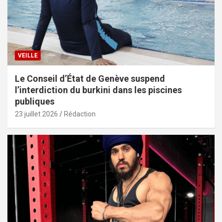
VEILLE
Le Conseil d’État de Genève suspend
l’interdiction du burkini dans les piscines
publiques
23 juillet 2026
Rédaction