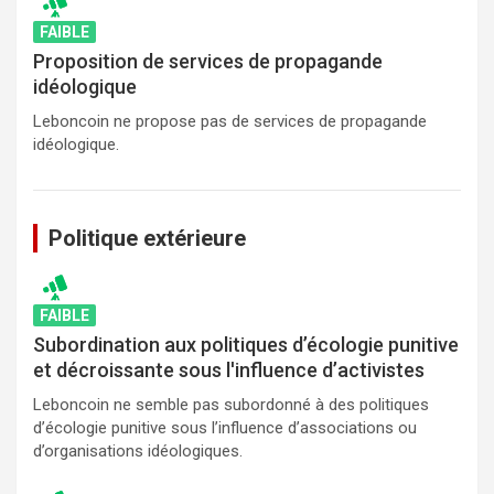
FAIBLE
Proposition de services de propagande
idéologique
Leboncoin ne propose pas de services de propagande
idéologique.
Politique extérieure
FAIBLE
Subordination aux politiques d’écologie punitive
et décroissante sous l'influence d’activistes
Leboncoin ne semble pas subordonné à des politiques
d’écologie punitive sous l’influence d’associations ou
d’organisations idéologiques.