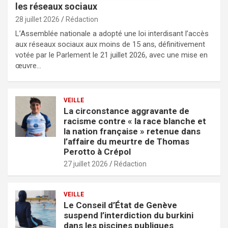
les réseaux sociaux
28 juillet 2026
Rédaction
L’Assemblée nationale a adopté une loi interdisant l’accès
aux réseaux sociaux aux moins de 15 ans, définitivement
votée par le Parlement le 21 juillet 2026, avec une mise en
œuvre…
VEILLE
La circonstance aggravante de
racisme contre « la race blanche et
la nation française » retenue dans
l’affaire du meurtre de Thomas
Perotto à Crépol
27 juillet 2026
Rédaction
VEILLE
Le Conseil d’État de Genève
suspend l’interdiction du burkini
dans les piscines publiques