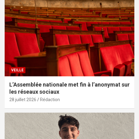
VEILLE
L’Assemblée nationale met fin à l’anonymat sur
les réseaux sociaux
28 juillet 2026
Rédaction