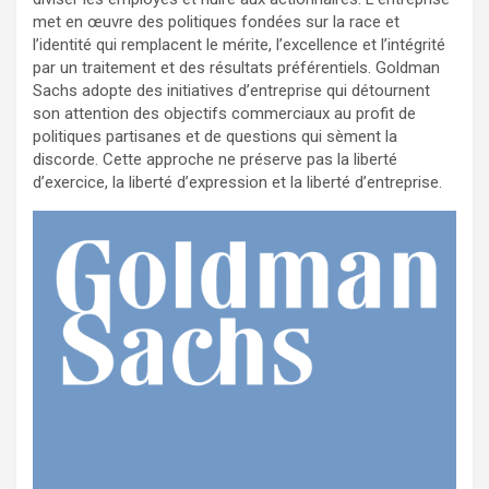
met en œuvre des politiques fondées sur la race et
l’identité qui remplacent le mérite, l’excellence et l’intégrité
par un traitement et des résultats préférentiels. Goldman
Sachs adopte des initiatives d’entreprise qui détournent
son attention des objectifs commerciaux au profit de
politiques partisanes et de questions qui sèment la
discorde. Cette approche ne préserve pas la liberté
d’exercice, la liberté d’expression et la liberté d’entreprise.