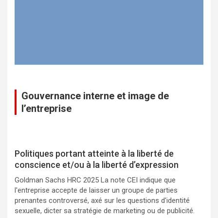
Gouvernance interne et image de
l’entreprise
Politiques portant atteinte à la liberté de
conscience et/ou à la liberté d’expression
Goldman Sachs HRC 2025 La note CEI indique que
l'entreprise accepte de laisser un groupe de parties
prenantes controversé, axé sur les questions d'identité
sexuelle, dicter sa stratégie de marketing ou de publicité.