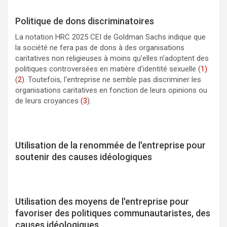
Politique de dons discriminatoires
La notation HRC 2025 CEI de Goldman Sachs indique que
la société ne fera pas de dons à des organisations
caritatives non religieuses à moins qu'elles n'adoptent des
politiques controversées en matière d'identité sexuelle (
1)
(
2
). Toutefois, l'entreprise ne semble pas discriminer les
organisations caritatives en fonction de leurs opinions ou
de leurs croyances
(3
).
Utilisation de la renommée de l'entreprise pour
soutenir des causes idéologiques
Utilisation des moyens de l'entreprise pour
favoriser des politiques communautaristes, des
causes idéologiques