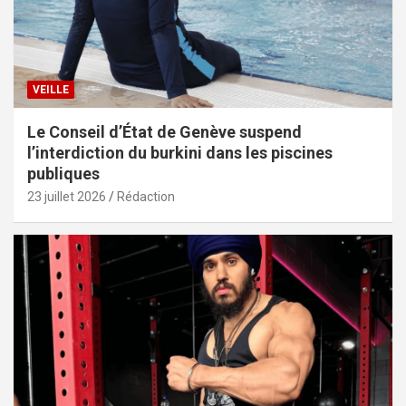
VEILLE
Le Conseil d’État de Genève suspend
l’interdiction du burkini dans les piscines
publiques
23 juillet 2026
Rédaction