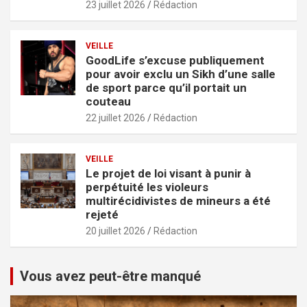
23 juillet 2026
Rédaction
VEILLE
GoodLife s’excuse publiquement
pour avoir exclu un Sikh d’une salle
de sport parce qu’il portait un
couteau
22 juillet 2026
Rédaction
VEILLE
Le projet de loi visant à punir à
perpétuité les violeurs
multirécidivistes de mineurs a été
rejeté
20 juillet 2026
Rédaction
Vous avez peut-être manqué