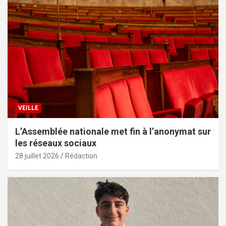
VEILLE
L’Assemblée nationale met fin à l’anonymat sur
les réseaux sociaux
28 juillet 2026
Rédaction