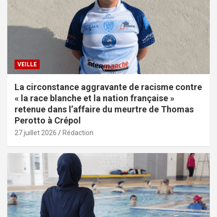
VEILLE
La circonstance aggravante de racisme contre
« la race blanche et la nation française »
retenue dans l’affaire du meurtre de Thomas
Perotto à Crépol
27 juillet 2026
Rédaction