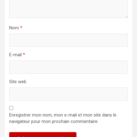
Nom
*
E-mail
*
Site web
Enregistrer mon nom, mon e-mail et mon site dans le
navigateur pour mon prochain commentaire.