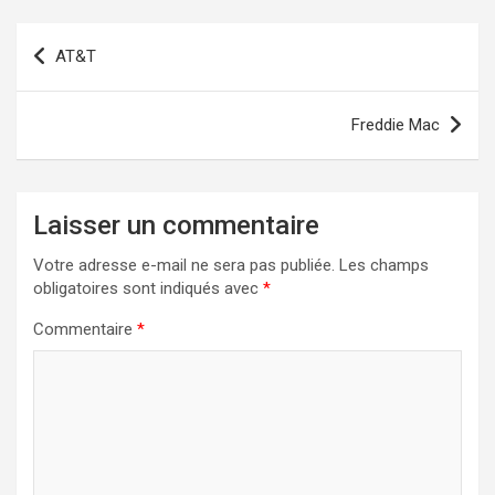
Navigation
AT&T
de
l’article
Freddie Mac
Laisser un commentaire
Votre adresse e-mail ne sera pas publiée.
Les champs
obligatoires sont indiqués avec
*
Commentaire
*