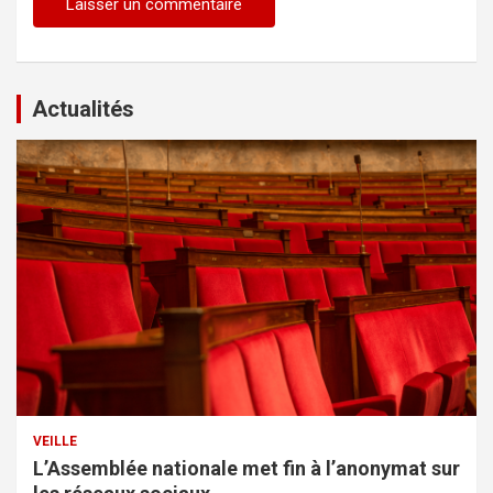
Actualités
VEILLE
L’Assemblée nationale met fin à l’anonymat sur