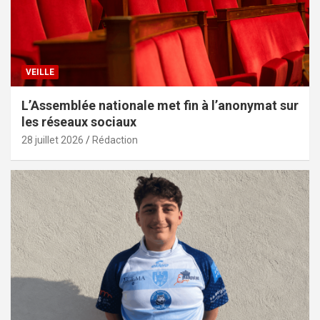
VEILLE
L’Assemblée nationale met fin à l’anonymat sur
les réseaux sociaux
28 juillet 2026
Rédaction