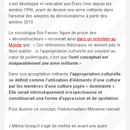
s’est développé et radicalisé aux États-Unis depuis les
années 1990, avant de devenir une arme militante dans
l’arsenal des adeptes du décolonialisme à partir des
années 2010.
Le sociologue Éric Fassin, figure de proue des
« déconstructeurs » reconnaît ainsi
dans un entretien au
Monde
que : «
Ces références théoriques ne doivent pas le
faire oublier : si l’appropriation culturelle est souvent au
cœur de polémiques, c’est que
l’outil conceptuel est
inséparablement une arme militante.
»
Dans son acceptation militante,
l’appropriation culturelle
se définit comme l’utilisation d’éléments d’une culture
par les membres d’une culture jugée « dominante ».
Elle serait intrinsèquement irrespectueuse et
constituerait une forme d’oppression et de spoliation.
Pour illustrer ce concept, l’hebdomadaire Marianne relevait
:
« Même lorsqu’il s’agit de mettre en avant une autre