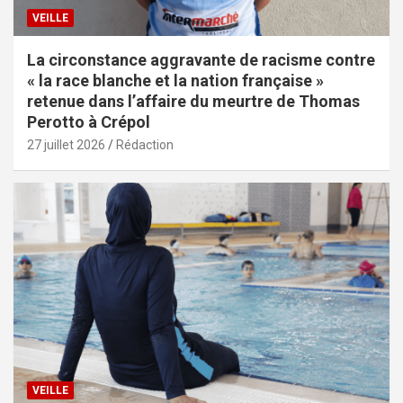
VEILLE
La circonstance aggravante de racisme contre
« la race blanche et la nation française »
retenue dans l’affaire du meurtre de Thomas
Perotto à Crépol
27 juillet 2026
Rédaction
VEILLE