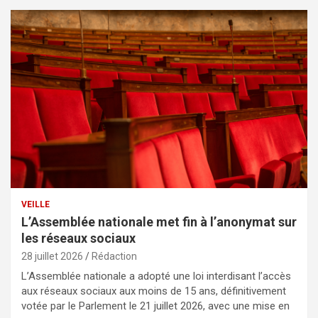
VEILLE
L’Assemblée nationale met fin à l’anonymat sur
les réseaux sociaux
28 juillet 2026
Rédaction
L’Assemblée nationale a adopté une loi interdisant l’accès
aux réseaux sociaux aux moins de 15 ans, définitivement
votée par le Parlement le 21 juillet 2026, avec une mise en