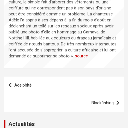
culture, le simple fait d’arborer des vêtements ou une
coiffure qui ne correspondent pas à son pays d’origine
peut être considéré comme un problème. La chanteuse
Adèle l’a appris à ses dépens à la fin du mois d’août en
déclenchant un tollé sur les réseaux sociaux après avoir
publié une photo d’elle en hommage au Carnaval de
Notting Hill, habillée aux couleurs du drapeau jamaïcain et
coiffée de nœuds bantous. De très nombreux internautes
l’ont accusée de s’approprier la culture africaine et lui ont
demandé de supprimer sa photo ».
source
Navigation
Adelphité
de
l’article
Blackfishing
Actualités