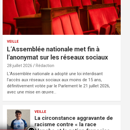
VEILLE
L’Assemblée nationale met fin à
l’anonymat sur les réseaux sociaux
28 juillet 2026
Rédaction
L’Assemblée nationale a adopté une loi interdisant
l’accès aux réseaux sociaux aux moins de 15 ans,
définitivement votée par le Parlement le 21 juillet 2026,
avec une mise en œuvre…
VEILLE
La circonstance aggravante de
racisme contre « la race