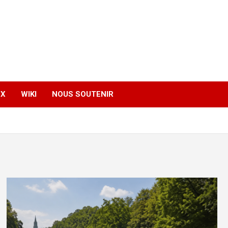
EX
WIKI
NOUS SOUTENIR