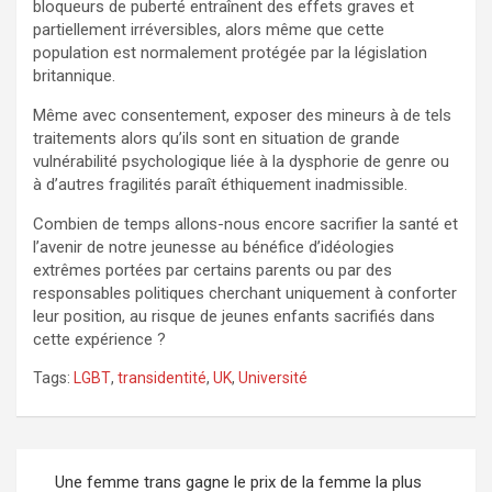
bloqueurs de puberté entraînent des effets graves et
partiellement irréversibles, alors même que cette
population est normalement protégée par la législation
britannique.
Même avec consentement, exposer des mineurs à de tels
traitements alors qu’ils sont en situation de grande
vulnérabilité psychologique liée à la dysphorie de genre ou
à d’autres fragilités paraît éthiquement inadmissible.
Combien de temps allons-nous encore sacrifier la santé et
l’avenir de notre jeunesse au bénéfice d’idéologies
extrêmes portées par certains parents ou par des
responsables politiques cherchant uniquement à conforter
leur position, au risque de jeunes enfants sacrifiés dans
cette expérience ?
Tags:
LGBT
,
transidentité
,
UK
,
Université
Navigation
Une femme trans gagne le prix de la femme la plus