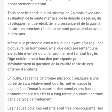
consentement parental.
Tous bénéficient d’un suivi minimal de 24 mois, avec une
évaluation de la santé mentale, de la densité osseuse, du
développement cérébral, de la croissance et de la qualité
de vie. Les premiers résultats ne sont pas attendus avant
quatre ans.
Même si le protocole exclut les jeunes ayant déjà reçu des
bloqueurs ou hormones, ainsi que ceux présentant une
instabilité mentale ou un environnement familial fragile,
l’âge extrêmement bas des participants pose
inévitablement la question de la validité réelle de ces
critères d’éligibilité.
En outre, l’absence de groupe placebo, conjuguée à une
durée de suivi relativement courte, met en cause la
capacité de l’essai à apporter des conclusions fiables,
notamment sur les effets à long terme, pourtant centraux
dans ce type de traitement.
Les risques pour ces enfants sont très préoccupants : les