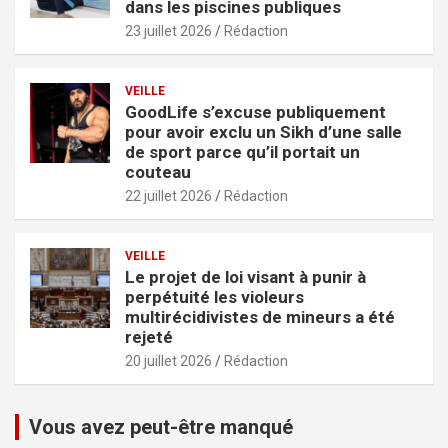
dans les piscines publiques
23 juillet 2026
Rédaction
VEILLE
GoodLife s’excuse publiquement
pour avoir exclu un Sikh d’une salle
de sport parce qu’il portait un
couteau
22 juillet 2026
Rédaction
VEILLE
Le projet de loi visant à punir à
perpétuité les violeurs
multirécidivistes de mineurs a été
rejeté
20 juillet 2026
Rédaction
Vous avez peut-être manqué