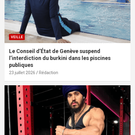
VEILLE
Le Conseil d’État de Genève suspend
l’interdiction du burkini dans les piscines
publiques
23 juillet 2026
Rédaction