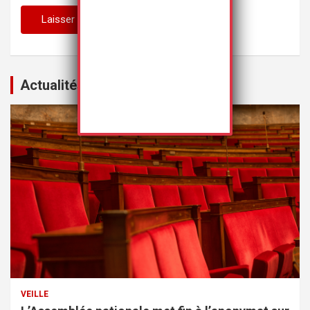
Actualités
VEILLE