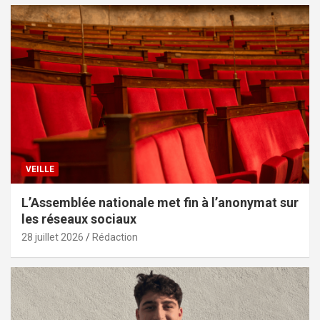
VEILLE
L’Assemblée nationale met fin à l’anonymat sur
les réseaux sociaux
28 juillet 2026
Rédaction