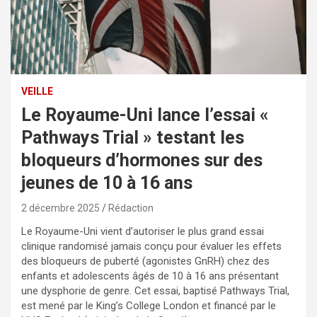
VEILLE
Le Royaume-Uni lance l’essai «
Pathways Trial » testant les
bloqueurs d’hormones sur des
jeunes de 10 à 16 ans
2 décembre 2025
Rédaction
Le Royaume-Uni vient d’autoriser le plus grand essai
clinique randomisé jamais conçu pour évaluer les effets
des bloqueurs de puberté (agonistes GnRH) chez des
enfants et adolescents âgés de 10 à 16 ans présentant
une dysphorie de genre. Cet essai, baptisé Pathways Trial,
est mené par le King’s College London et financé par le