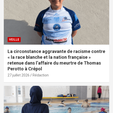
VEILLE
La circonstance aggravante de racisme contre
« la race blanche et la nation française »
retenue dans l’affaire du meurtre de Thomas
Perotto à Crépol
27 juillet 2026
Rédaction