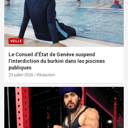
VEILLE
Le Conseil d’État de Genève suspend
l’interdiction du burkini dans les piscines
publiques
23 juillet 2026
Rédaction