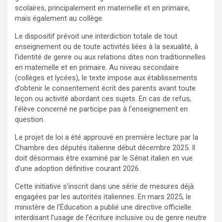
scolaires, principalement en maternelle et en primaire,
mais également au collège.
Le dispositif prévoit une interdiction totale de tout
enseignement ou de toute activités liées à la sexualité, à
l’identité de genre ou aux relations dites non traditionnelles
en maternelle et en primaire. Au niveau secondaire
(collèges et lycées), le texte impose aux établissements
d’obtenir le consentement écrit des parents avant toute
leçon ou activité abordant ces sujets. En cas de refus,
l’élève concerné ne participe pas à l’enseignement en
question.
Le projet de loi a été approuvé en première lecture par la
Chambre des députés italienne début décembre 2025. Il
doit désormais être examiné par le Sénat italien en vue
d’une adoption définitive courant 2026.
Cette initiative s’inscrit dans une série de mesures déjà
engagées par les autorités italiennes. En mars 2025, le
ministère de l’Éducation a publié une directive officielle
interdisant l’usage de l’écriture inclusive ou de genre neutre