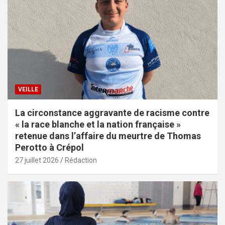
VEILLE
La circonstance aggravante de racisme contre
« la race blanche et la nation française »
retenue dans l’affaire du meurtre de Thomas
Perotto à Crépol
27 juillet 2026
Rédaction