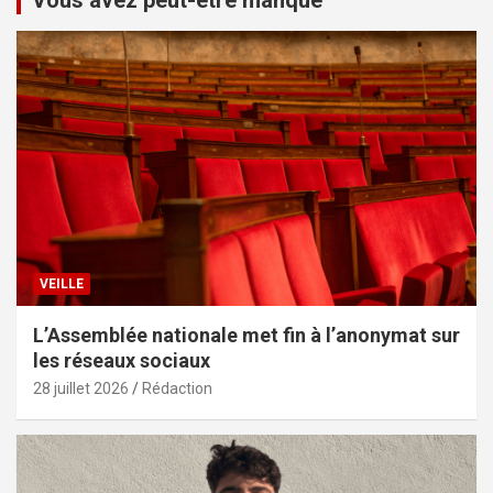
VEILLE
L’Assemblée nationale met fin à l’anonymat sur
les réseaux sociaux
28 juillet 2026
Rédaction