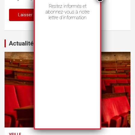
Restez informés et
abonnez-vous à notre
lettre d’information
Actualités
VEILLE