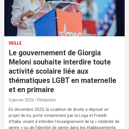
VEILLE
Le gouvernement de Giorgia
Meloni souhaite interdire toute
activité scolaire liée aux
thématiques LGBT en maternelle
et en primaire
3 janvier 2026
Rédaction
En décembre 2025, la coalition de droite a déposé un
projet de loi, porté notamment par la Lega et Fratelli
d’Italia, visant à interdire l’enseignement de la « relativité de
genre » ou de l’identité de genre dans les établissements