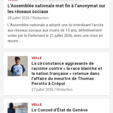
L’Assemblée nationale met fin à l’anonymat sur
les réseaux sociaux
28 juillet 2026
Rédaction
L’Assemblée nationale a adopté une loi interdisant l’accès
aux réseaux sociaux aux moins de 15 ans, définitivement
votée par le Parlement le 21 juillet 2026, avec une mise en
œuvre…
VEILLE
La circonstance aggravante de
racisme contre « la race blanche et
la nation française » retenue dans
l’affaire du meurtre de Thomas
Perotto à Crépol
27 juillet 2026
Rédaction
VEILLE
Le Conseil d’État de Genève