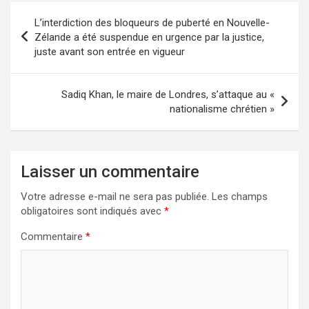
Navigation
L’interdiction des bloqueurs de puberté en Nouvelle-
de
Zélande a été suspendue en urgence par la justice,
juste avant son entrée en vigueur
l’article
Sadiq Khan, le maire de Londres, s’attaque au «
nationalisme chrétien »
Laisser un commentaire
Votre adresse e-mail ne sera pas publiée.
Les champs
obligatoires sont indiqués avec
*
Commentaire
*