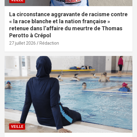
VEILLE
La circonstance aggravante de racisme contre
« la race blanche et la nation française »
retenue dans l’affaire du meurtre de Thomas
Perotto à Crépol
27 juillet 2026
Rédaction
VEILLE