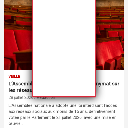
VEILLE
L’Assemblée nationale met fin à l’anonymat sur
les réseaux sociaux
28 juillet 2026
Rédaction
L’Assemblée nationale a adopté une loi interdisant l’accès
aux réseaux sociaux aux moins de 15 ans, définitivement
votée par le Parlement le 21 juillet 2026, avec une mise en
œuvre…