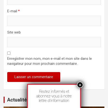
E-mail
*
Site web
Enregistrer mon nom, mon e-mail et mon site dans le
navigateur pour mon prochain commentaire.
Restez informés et
abonnez-vous à notre
Actualités
lettre d’information