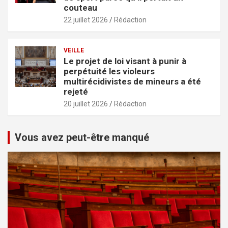
couteau
22 juillet 2026
Rédaction
VEILLE
Le projet de loi visant à punir à
perpétuité les violeurs
multirécidivistes de mineurs a été
rejeté
20 juillet 2026
Rédaction
Vous avez peut-être manqué