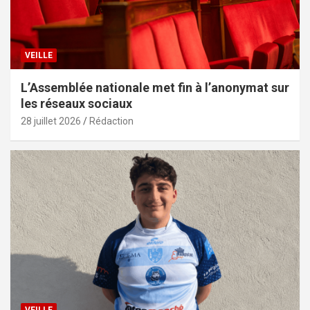
VEILLE
L’Assemblée nationale met fin à l’anonymat sur
les réseaux sociaux
28 juillet 2026
Rédaction