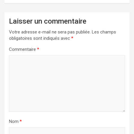
Laisser un commentaire
Votre adresse e-mail ne sera pas publiée.
Les champs
obligatoires sont indiqués avec
*
Commentaire
*
Nom
*