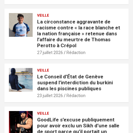
VEILLE
La circonstance aggravante de
racisme contre « la race blanche et
la nation française » retenue dans
l’affaire du meurtre de Thomas
Perotto à Crépol
27 juillet 2026
Rédaction
VEILLE
Le Conseil d’État de Genève
suspend l’interdiction du burkini
dans les piscines publiques
23 juillet 2026
Rédaction
VEILLE
GoodLife s’excuse publiquement
pour avoir exclu un Sikh d’une salle
de sport parce qu’il portait un