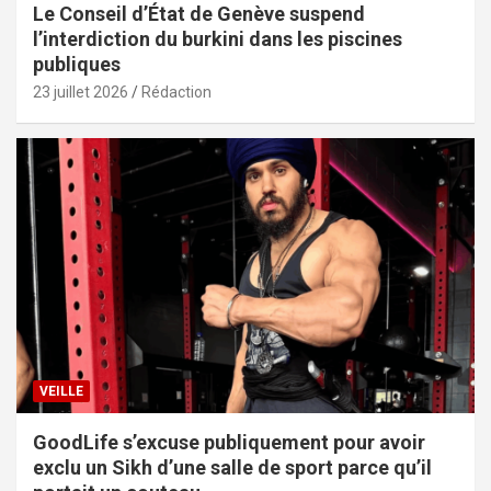
Le Conseil d’État de Genève suspend
l’interdiction du burkini dans les piscines
publiques
23 juillet 2026
Rédaction
VEILLE
GoodLife s’excuse publiquement pour avoir
exclu un Sikh d’une salle de sport parce qu’il