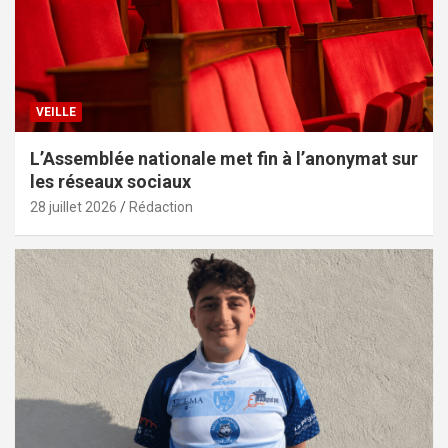
VEILLE
L’Assemblée nationale met fin à l’anonymat sur
les réseaux sociaux
28 juillet 2026
Rédaction