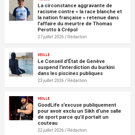
La circonstance aggravante de
racisme contre « la race blanche et
la nation française » retenue dans
l’affaire du meurtre de Thomas
Perotto à Crépol
27 juillet 2026
Rédaction
VEILLE
Le Conseil d’État de Genève
suspend l’interdiction du burkini
dans les piscines publiques
23 juillet 2026
Rédaction
VEILLE
GoodLife s’excuse publiquement
pour avoir exclu un Sikh d’une salle
de sport parce qu’il portait un
couteau
22 juillet 2026
Rédaction