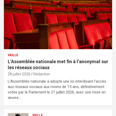
VEILLE
L’Assemblée nationale met fin à l’anonymat sur
les réseaux sociaux
28 juillet 2026
Rédaction
L’Assemblée nationale a adopté une loi interdisant l’accès
aux réseaux sociaux aux moins de 15 ans, définitivement
votée par le Parlement le 21 juillet 2026, avec une mise en
œuvre…
VEILLE