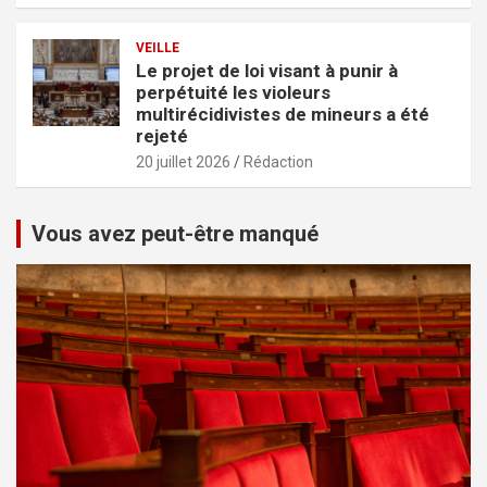
VEILLE
Le projet de loi visant à punir à
perpétuité les violeurs
multirécidivistes de mineurs a été
rejeté
20 juillet 2026
Rédaction
Vous avez peut-être manqué