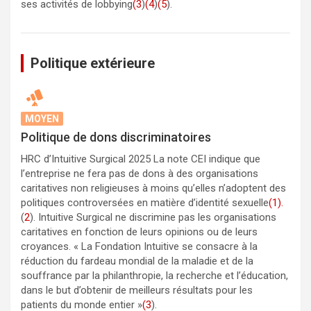
ses activités de lobbying
(3
)
(4
)
(5
).
Politique extérieure
MOYEN
Politique de dons discriminatoires
HRC d’Intuitive Surgical 2025 La note CEI indique que
l’entreprise ne fera pas de dons à des organisations
caritatives non religieuses à moins qu’elles n’adoptent des
politiques controversées en matière d’identité sexuelle
(1).
(
2
). Intuitive Surgical ne discrimine pas les organisations
caritatives en fonction de leurs opinions ou de leurs
croyances. « La Fondation Intuitive se consacre à la
réduction du fardeau mondial de la maladie et de la
souffrance par la philanthropie, la recherche et l’éducation,
dans le but d’obtenir de meilleurs résultats pour les
patients du monde entier »
(3
).