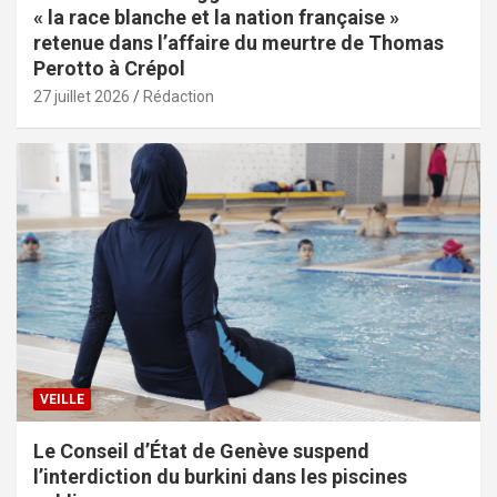
« la race blanche et la nation française »
retenue dans l’affaire du meurtre de Thomas
Perotto à Crépol
27 juillet 2026
Rédaction
VEILLE
Le Conseil d’État de Genève suspend
l’interdiction du burkini dans les piscines