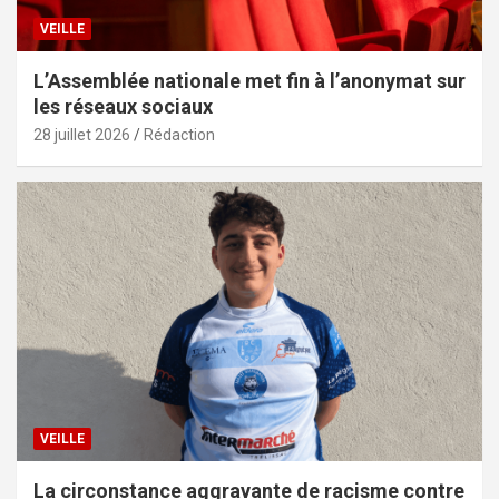
VEILLE
L’Assemblée nationale met fin à l’anonymat sur
les réseaux sociaux
28 juillet 2026
Rédaction
VEILLE
La circonstance aggravante de racisme contre