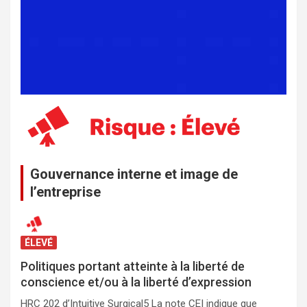
Gouvernance interne et image de
l’entreprise
ÉLEVÉ
Politiques portant atteinte à la liberté de
conscience et/ou à la liberté d’expression
HRC 202 d’Intuitive Surgical5 La note CEI indique que