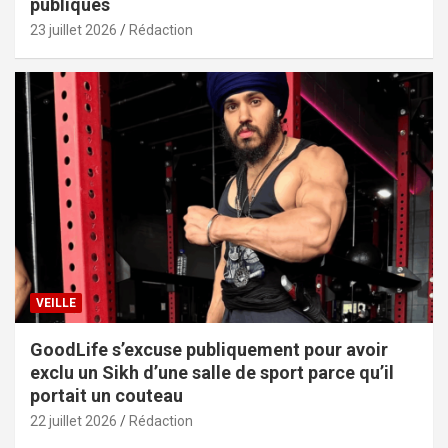
publiques
23 juillet 2026
Rédaction
VEILLE
GoodLife s’excuse publiquement pour avoir
exclu un Sikh d’une salle de sport parce qu’il
portait un couteau
22 juillet 2026
Rédaction