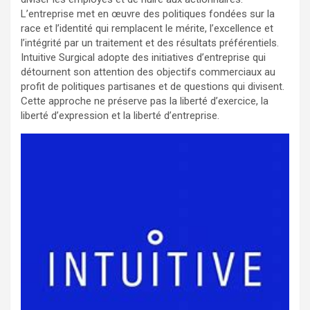
L’entreprise met en œuvre des politiques fondées sur la
race et l’identité qui remplacent le mérite, l’excellence et
l’intégrité par un traitement et des résultats préférentiels.
Intuitive Surgical adopte des initiatives d’entreprise qui
détournent son attention des objectifs commerciaux au
profit de politiques partisanes et de questions qui divisent.
Cette approche ne préserve pas la liberté d’exercice, la
liberté d’expression et la liberté d’entreprise.