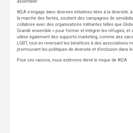
assembler.
IKEA s’engage dans diverses initiatives liées à la diversité, à
la marche des fiertés, soutient des campagnes de sensibili
collabore avec des organisations militantes telles que Glob
Grandir ensemble » pour former et intégrer les réfugiés, et 
utilise également des supports marketing, comme des sacs 
LGBT, tout en reversant les bénéfices à des associations mili
promouvant les politiques de diversité et d’inclusion dans le
Pour ces raisons, nous estimons élevé le risque de IKEA.