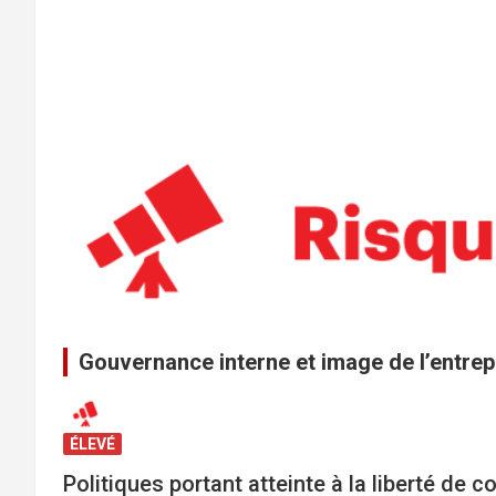
Gouvernance interne et image de l’entrep
ÉLEVÉ
Politiques portant atteinte à la liberté de c