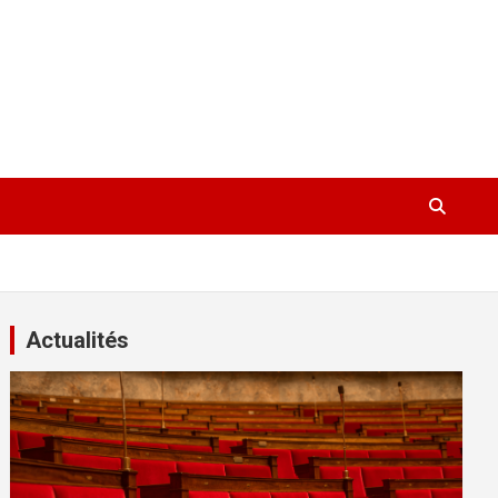
Actualités