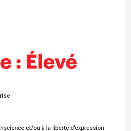
rise
onscience et/ou à la liberté d’expression