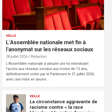
VEILLE
L’Assemblée nationale met fin à
l’anonymat sur les réseaux sociaux
28 juillet 2026
Rédaction
L’Assemblée nationale a adopté une loi interdisant
l’accès aux réseaux sociaux aux moins de 15 ans,
définitivement votée par le Parlement le 21 juillet 2026,
avec une mise en œuvre…
VEILLE
La circonstance aggravante de
racisme contre « la race