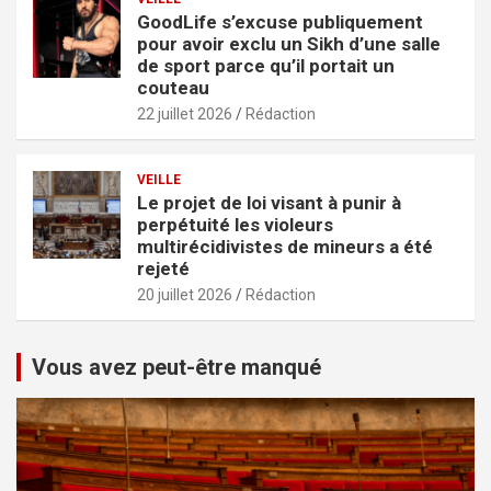
GoodLife s’excuse publiquement
pour avoir exclu un Sikh d’une salle
de sport parce qu’il portait un
couteau
22 juillet 2026
Rédaction
VEILLE
Le projet de loi visant à punir à
perpétuité les violeurs
multirécidivistes de mineurs a été
rejeté
20 juillet 2026
Rédaction
Vous avez peut-être manqué