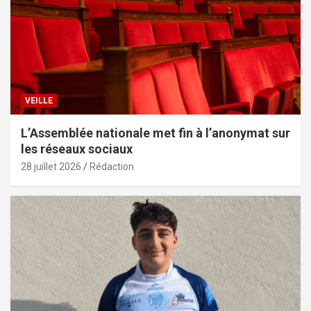
VEILLE
L’Assemblée nationale met fin à l’anonymat sur
les réseaux sociaux
28 juillet 2026
Rédaction