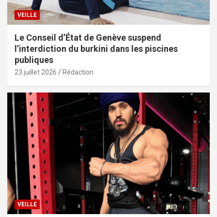
VEILLE
Le Conseil d’État de Genève suspend
l’interdiction du burkini dans les piscines
publiques
23 juillet 2026
Rédaction
VEILLE