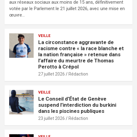
aux réseaux sociaux aux moins de 15 ans, définitivement
votée par le Parlement le 21 juillet 2026, avec une mise en
œuvre…
VEILLE
La circonstance aggravante de
racisme contre « la race blanche et
la nation française » retenue dans
l’affaire du meurtre de Thomas
Perotto à Crépol
27 juillet 2026
Rédaction
VEILLE
Le Conseil d’État de Genève
suspend l’interdiction du burkini
dans les piscines publiques
23 juillet 2026
Rédaction
VEILLE