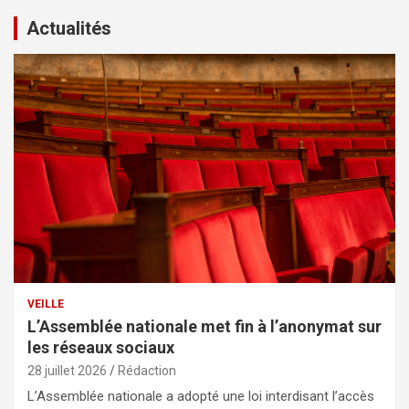
Actualités
VEILLE
L’Assemblée nationale met fin à l’anonymat sur
les réseaux sociaux
28 juillet 2026
Rédaction
L’Assemblée nationale a adopté une loi interdisant l’accès