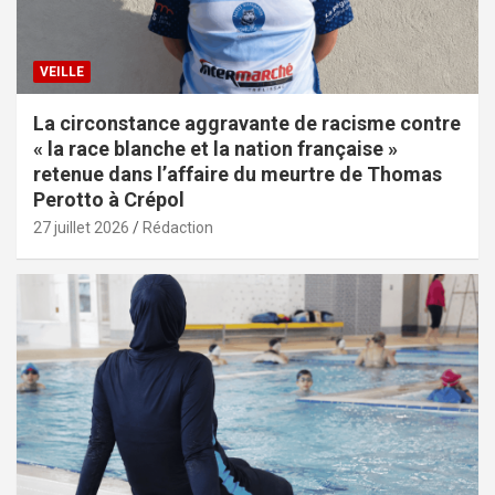
VEILLE
La circonstance aggravante de racisme contre
« la race blanche et la nation française »
retenue dans l’affaire du meurtre de Thomas
Perotto à Crépol
27 juillet 2026
Rédaction