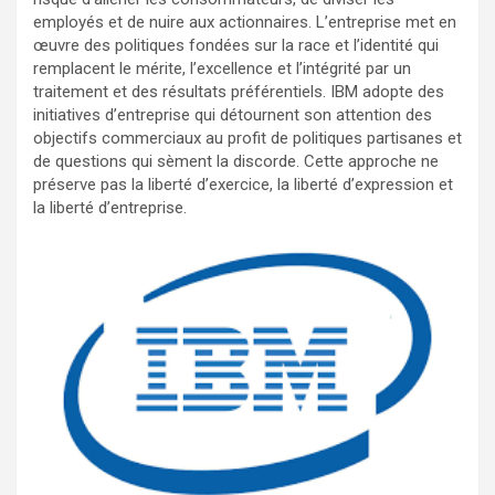
employés et de nuire aux actionnaires. L’entreprise met en
œuvre des politiques fondées sur la race et l’identité qui
remplacent le mérite, l’excellence et l’intégrité par un
traitement et des résultats préférentiels. IBM adopte des
initiatives d’entreprise qui détournent son attention des
objectifs commerciaux au profit de politiques partisanes et
de questions qui sèment la discorde. Cette approche ne
préserve pas la liberté d’exercice, la liberté d’expression et
la liberté d’entreprise.