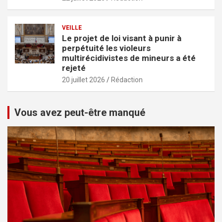
VEILLE
Le projet de loi visant à punir à
perpétuité les violeurs
multirécidivistes de mineurs a été
rejeté
20 juillet 2026
Rédaction
Vous avez peut-être manqué