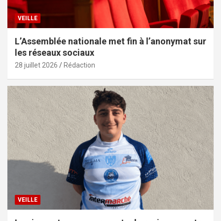
VEILLE
L’Assemblée nationale met fin à l’anonymat sur
les réseaux sociaux
28 juillet 2026
Rédaction
VEILLE