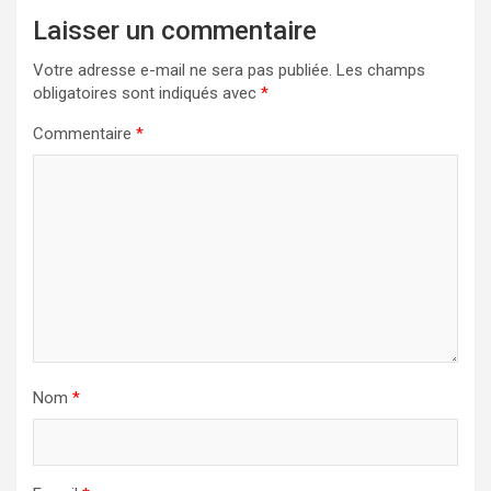
Laisser un commentaire
Votre adresse e-mail ne sera pas publiée.
Les champs
obligatoires sont indiqués avec
*
Commentaire
*
Nom
*