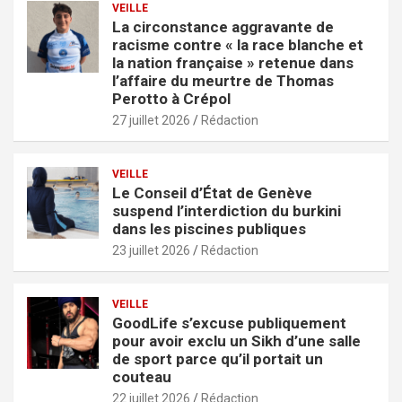
VEILLE
La circonstance aggravante de
racisme contre « la race blanche et
la nation française » retenue dans
l’affaire du meurtre de Thomas
Perotto à Crépol
27 juillet 2026
Rédaction
VEILLE
Le Conseil d’État de Genève
suspend l’interdiction du burkini
dans les piscines publiques
23 juillet 2026
Rédaction
VEILLE
GoodLife s’excuse publiquement
pour avoir exclu un Sikh d’une salle
de sport parce qu’il portait un
couteau
22 juillet 2026
Rédaction