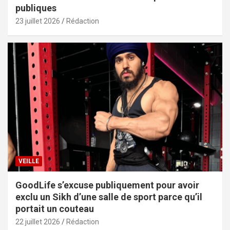
publiques
23 juillet 2026
Rédaction
VEILLE
GoodLife s’excuse publiquement pour avoir
exclu un Sikh d’une salle de sport parce qu’il
portait un couteau
22 juillet 2026
Rédaction