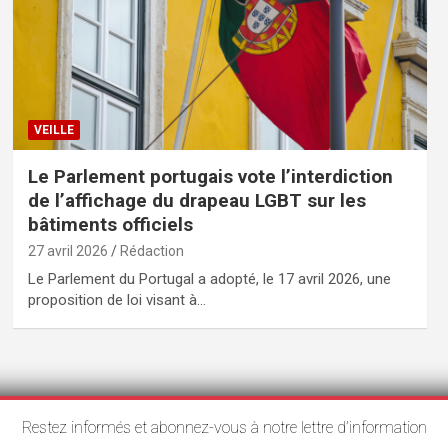
VEILLE
Le Parlement portugais vote l’interdiction
de l’affichage du drapeau LGBT sur les
bâtiments officiels
27 avril 2026
Rédaction
Le Parlement du Portugal a adopté, le 17 avril 2026, une
proposition de loi visant à…
Restez informés et abonnez-vous à notre lettre d’information