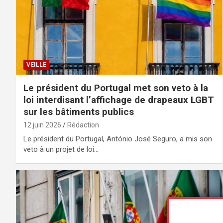
VEILLE
Le président du Portugal met son veto à la
loi interdisant l’affichage de drapeaux LGBT
sur les bâtiments publics
12 juin 2026
Rédaction
Le président du Portugal, António José Seguro, a mis son
veto à un projet de loi…