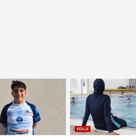
VEILLE