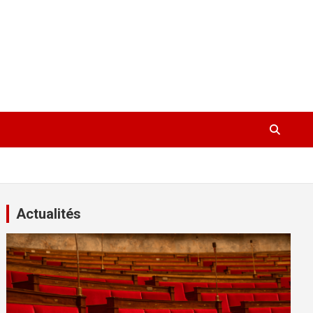
Actualités