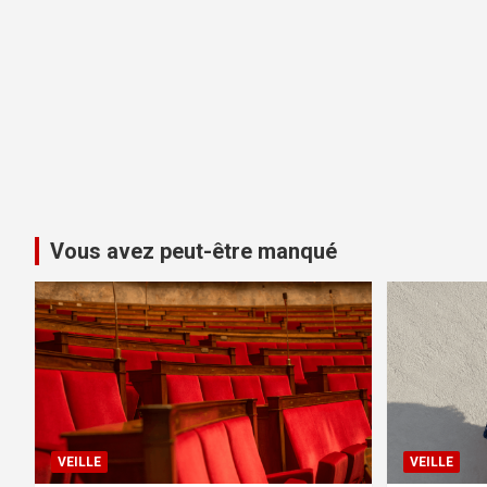
Vous avez peut-être manqué
VEILLE
VEILLE