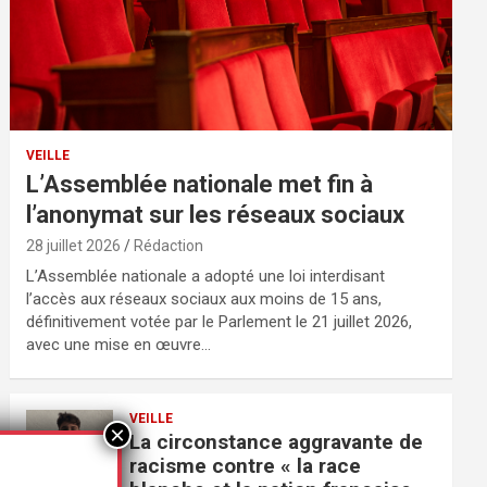
VEILLE
L’Assemblée nationale met fin à
l’anonymat sur les réseaux sociaux
28 juillet 2026
Rédaction
L’Assemblée nationale a adopté une loi interdisant
l’accès aux réseaux sociaux aux moins de 15 ans,
définitivement votée par le Parlement le 21 juillet 2026,
avec une mise en œuvre…
VEILLE
La circonstance aggravante de
racisme contre « la race