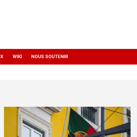
EX
WIKI
NOUS SOUTENIR