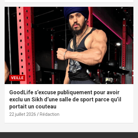
VEILLE
GoodLife s’excuse publiquement pour avoir
exclu un Sikh d’une salle de sport parce qu’il
portait un couteau
22 juillet 2026
Rédaction