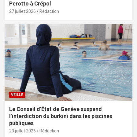
Perotto à Crépol
27 juillet 2026
Rédaction
VEILLE
Le Conseil d’État de Genève suspend
l’interdiction du burkini dans les piscines
publiques
23 juillet 2026
Rédaction