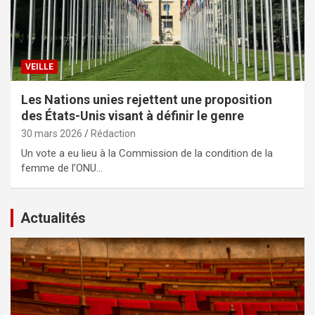
VEILLE
Les Nations unies rejettent une proposition
des États-Unis visant à définir le genre
30 mars 2026
Rédaction
Un vote a eu lieu à la Commission de la condition de la
femme de l’ONU…
Actualités