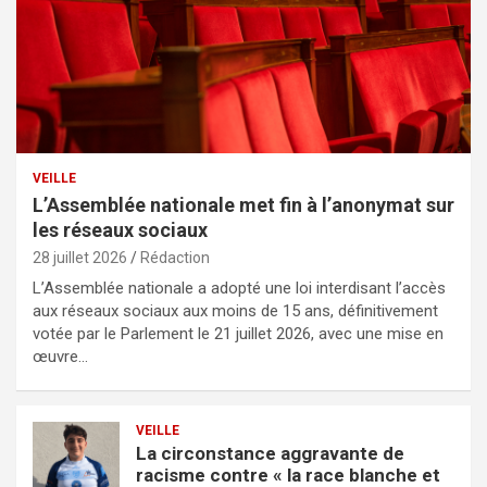
VEILLE
L’Assemblée nationale met fin à l’anonymat sur
les réseaux sociaux
28 juillet 2026
Rédaction
L’Assemblée nationale a adopté une loi interdisant l’accès
aux réseaux sociaux aux moins de 15 ans, définitivement
votée par le Parlement le 21 juillet 2026, avec une mise en
œuvre…
VEILLE
La circonstance aggravante de
racisme contre « la race blanche et