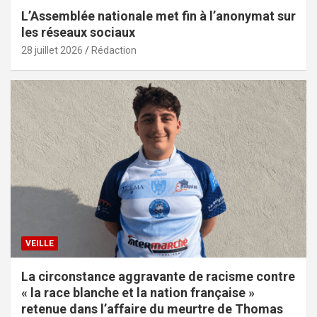
L’Assemblée nationale met fin à l’anonymat sur
les réseaux sociaux
28 juillet 2026
Rédaction
VEILLE
La circonstance aggravante de racisme contre
« la race blanche et la nation française »
retenue dans l’affaire du meurtre de Thomas