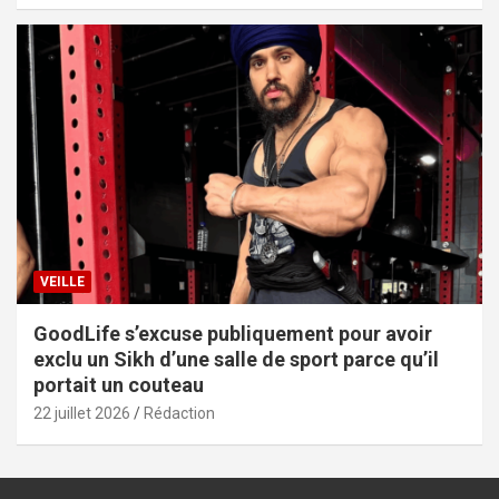
VEILLE
GoodLife s’excuse publiquement pour avoir
exclu un Sikh d’une salle de sport parce qu’il
portait un couteau
22 juillet 2026
Rédaction