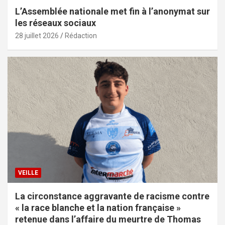
L’Assemblée nationale met fin à l’anonymat sur
les réseaux sociaux
28 juillet 2026
Rédaction
VEILLE
La circonstance aggravante de racisme contre
« la race blanche et la nation française »
retenue dans l’affaire du meurtre de Thomas