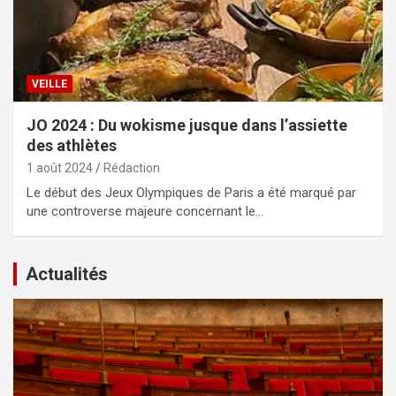
VEILLE
JO 2024 : Du wokisme jusque dans l’assiette
des athlètes
1 août 2024
Rédaction
Le début des Jeux Olympiques de Paris a été marqué par
une controverse majeure concernant le…
Actualités