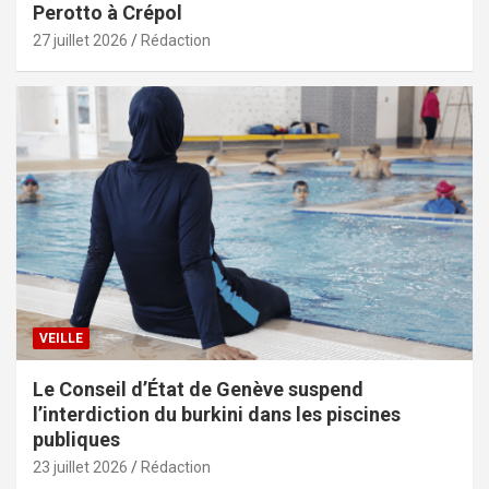
Perotto à Crépol
27 juillet 2026
Rédaction
VEILLE
Le Conseil d’État de Genève suspend
l’interdiction du burkini dans les piscines
publiques
23 juillet 2026
Rédaction