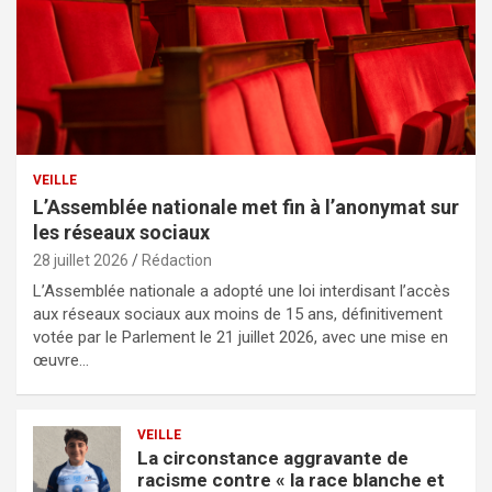
VEILLE
L’Assemblée nationale met fin à l’anonymat sur
les réseaux sociaux
28 juillet 2026
Rédaction
L’Assemblée nationale a adopté une loi interdisant l’accès
aux réseaux sociaux aux moins de 15 ans, définitivement
votée par le Parlement le 21 juillet 2026, avec une mise en
œuvre…
VEILLE
La circonstance aggravante de
racisme contre « la race blanche et