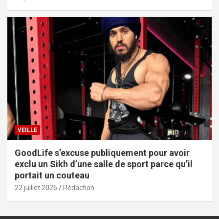
VEILLE
GoodLife s’excuse publiquement pour avoir
exclu un Sikh d’une salle de sport parce qu’il
portait un couteau
22 juillet 2026
Rédaction