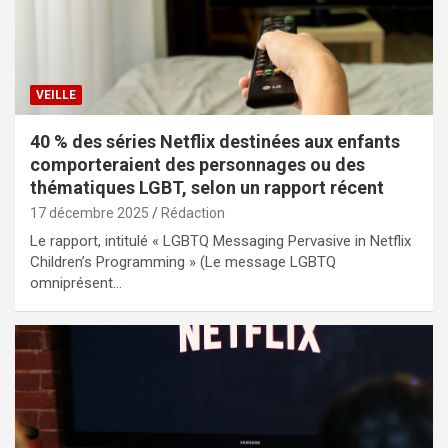
VEILLE
40 % des séries Netflix destinées aux enfants
comporteraient des personnages ou des
thématiques LGBT, selon un rapport récent
17 décembre 2025
Rédaction
Le rapport, intitulé « LGBTQ Messaging Pervasive in Netflix
Children’s Programming » (Le message LGBTQ
omniprésent…