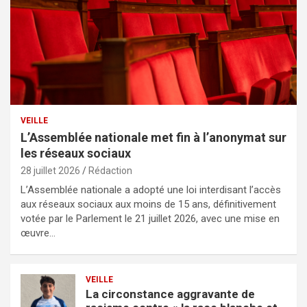
VEILLE
L’Assemblée nationale met fin à l’anonymat sur
les réseaux sociaux
28 juillet 2026
Rédaction
L’Assemblée nationale a adopté une loi interdisant l’accès
aux réseaux sociaux aux moins de 15 ans, définitivement
votée par le Parlement le 21 juillet 2026, avec une mise en
œuvre…
VEILLE
La circonstance aggravante de