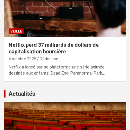
VEILLE
Netflix perd 37 milliards de dollars de
capitalisation boursière
4 octobre 2025
Rédaction
Netflix a lancé sur sa plateforme une série animée
destinée aux enfants, Dead End: Paranormal Park,…
Actualités